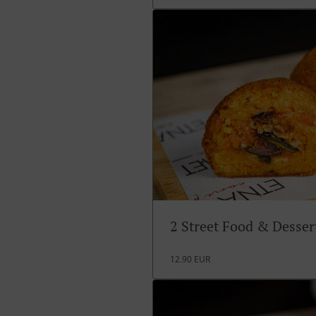
2 Street Food & Desse
12.90 EUR