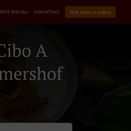
ERTE SPECIALI
CONTATTACI
Vedi menu e ordina
Cibo A
mershof