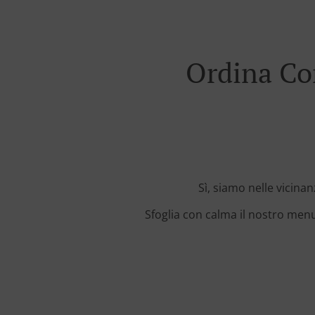
Ordina Co
Sì, siamo nelle vicina
Sfoglia con calma il nostro menu