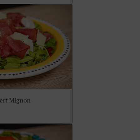
sert Mignon