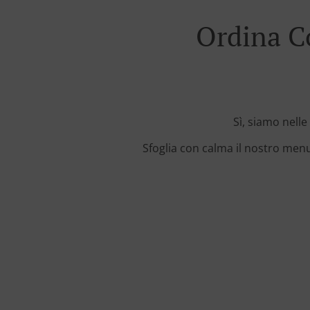
Ordina C
Sì, siamo nelle
Sfoglia con calma il nostro menu