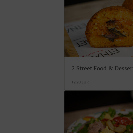
2 Street Food & Desse
12.90 EUR