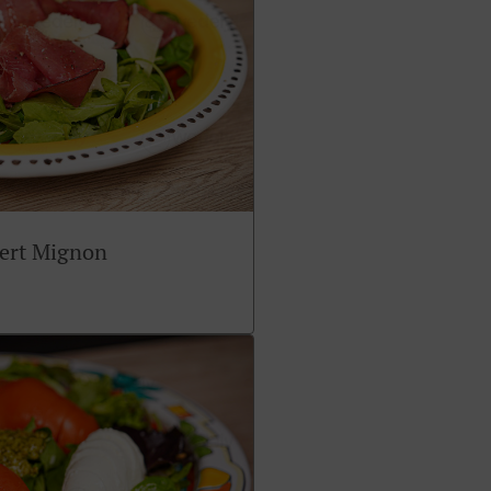
sert Mignon