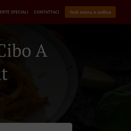
ERTE SPECIALI
CONTATTACI
Vedi menu e ordina
Cibo A
t