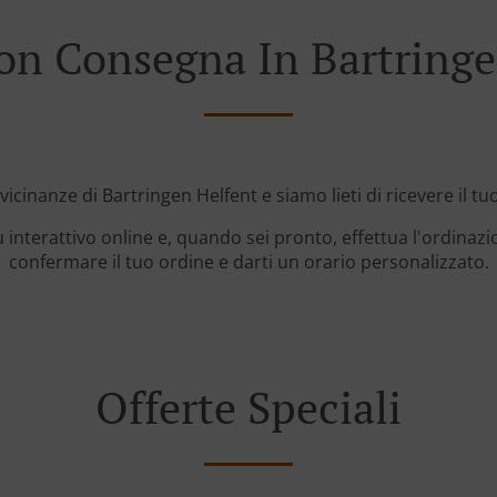
on Consegna In Bartringe
 vicinanze di Bartringen Helfent e siamo lieti di ricevere il tu
 interattivo online e, quando sei pronto, effettua l'ordinazi
confermare il tuo ordine e darti un orario personalizzato.
Offerte Speciali