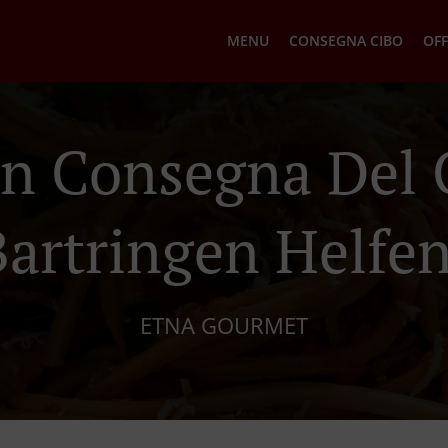
MENU
CONSEGNA CIBO
OFF
ian Consegna Del 
Bartringen Helfen
ETNA GOURMET