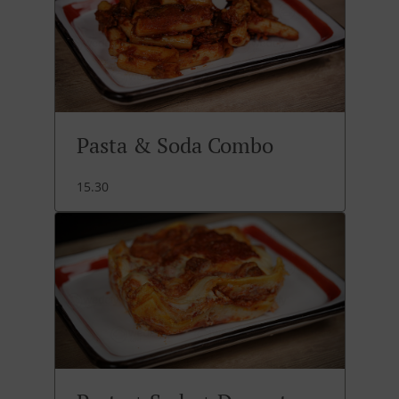
Pasta & Soda Combo
15.30