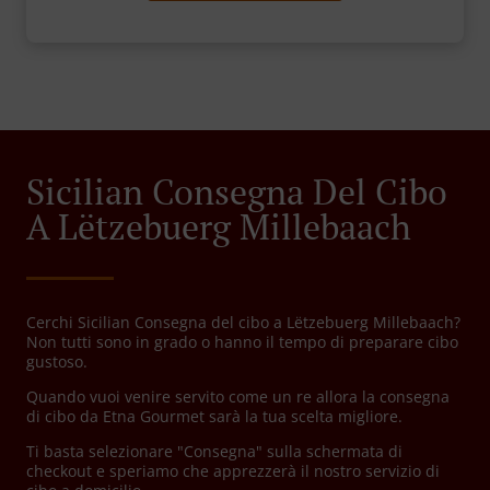
Sicilian Consegna Del Cibo
A Lëtzebuerg Millebaach
Cerchi Sicilian Consegna del cibo a Lëtzebuerg Millebaach?
Non tutti sono in grado o hanno il tempo di preparare cibo
gustoso.
Quando vuoi venire servito come un re allora la consegna
di cibo da Etna Gourmet sarà la tua scelta migliore.
Ti basta selezionare "Consegna" sulla schermata di
checkout e speriamo che apprezzerà il nostro servizio di