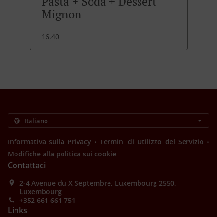
Pasta + Soda + Dessert
Mignon
16.40
.
.
Informativa sulla Privacy
Termini di Utilizzo del Servizio
Modifiche alla politica sui cookie
Contattaci
2-4 Avenue du X Septembre, Luxembourg 2550,
Luxembourg
+352 661 661 751
Links