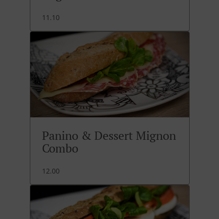
11.10
Panino & Dessert Mignon
Combo
12.00