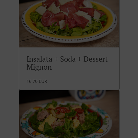
Insalata + Soda + Dessert
Mignon
16.70 EUR