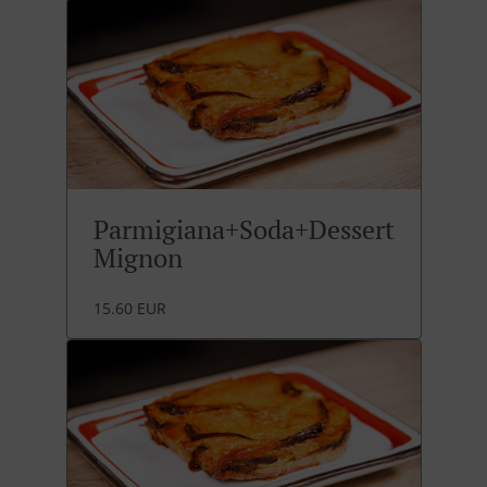
Parmigiana+Soda+Dessert
Mignon
15.60 EUR