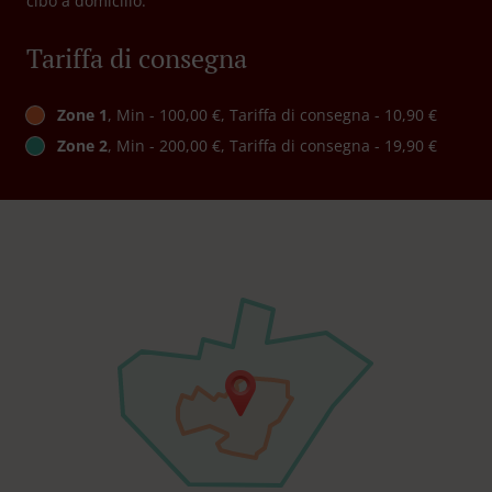
cibo a domicilio.
Tariffa di consegna
Zone 1
, Min - 100,00 €, Tariffa di consegna - 10,90 €
Zone 2
, Min - 200,00 €, Tariffa di consegna - 19,90 €