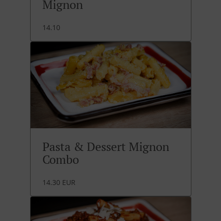
Mignon
14.10
Pasta & Dessert Mignon
Combo
14.30 EUR