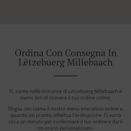
Ordina Con Consegna In
Lëtzebuerg Millebaach
Sì, siamo nelle vicinanze di Lëtzebuerg Millebaach e
siamo lieti di ricevere il tuo ordine online.
Sfoglia con calma il nostro menu interattivo online e,
quando sei pronto, effettua l'ordinazione. Ci vorrà
circa un minuto per confermare il tuo ordine e darti
un orario personalizzato.