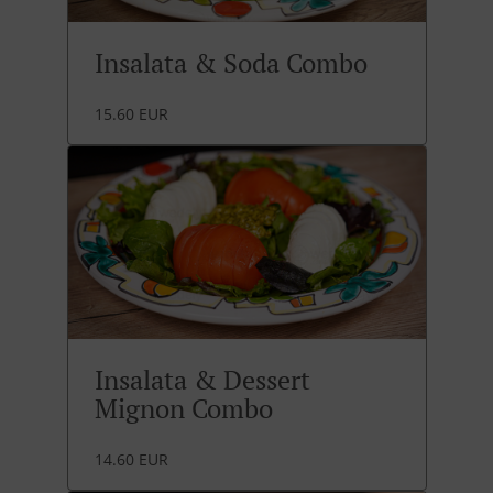
Insalata & Soda Combo
15.60 EUR
Insalata & Dessert
Mignon Combo
14.60 EUR