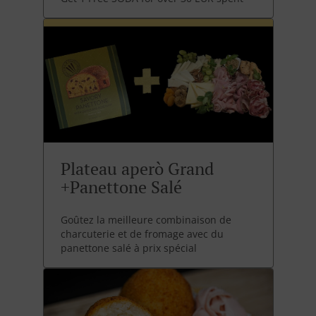
Plateau aperò Grand
+Panettone Salé
Goûtez la meilleure combinaison de
charcuterie et de fromage avec du
panettone salé à prix spécial