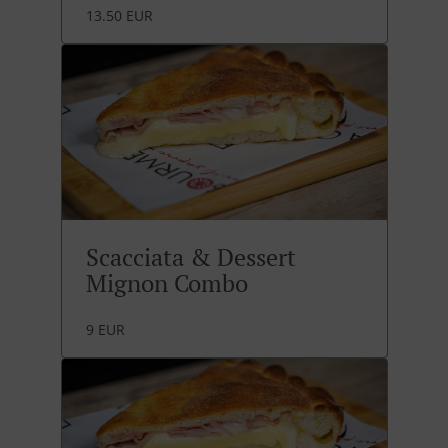
13.50 EUR
Scacciata & Dessert
Mignon Combo
9 EUR