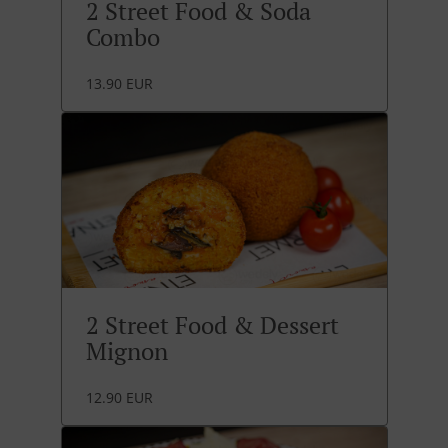
2 Street Food & Soda
Combo
13.90 EUR
2 Street Food & Dessert
Mignon
12.90 EUR