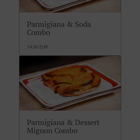
Parmigiana & Soda
Combo
14.50 EUR
Parmigiana & Dessert
Mignon Combo