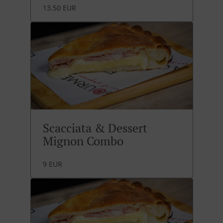
13.50 EUR
Scacciata & Dessert
Mignon Combo
9 EUR