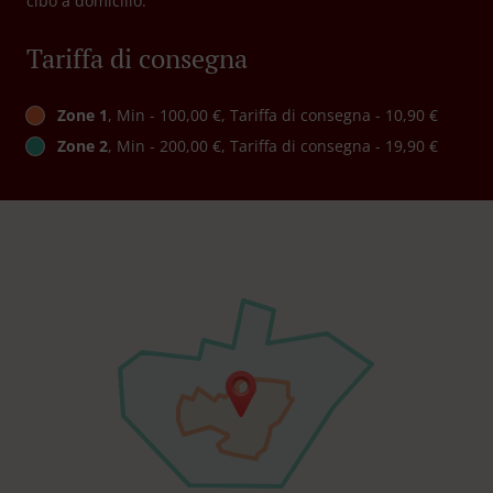
cibo a domicilio.
Tariffa di consegna
Zone 1
, Min - 100,00 €, Tariffa di consegna - 10,90 €
Zone 2
, Min - 200,00 €, Tariffa di consegna - 19,90 €