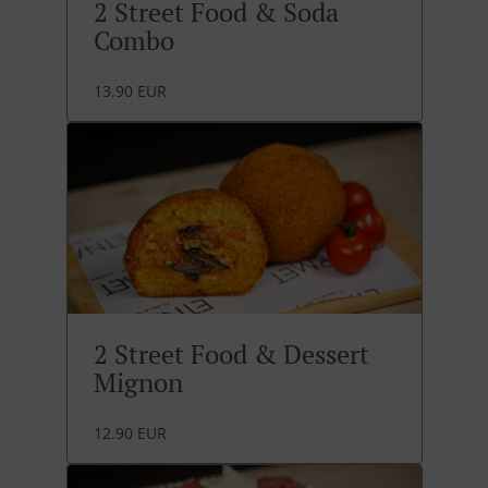
2 Street Food & Soda
Combo
13.90 EUR
2 Street Food & Dessert
Mignon
12.90 EUR