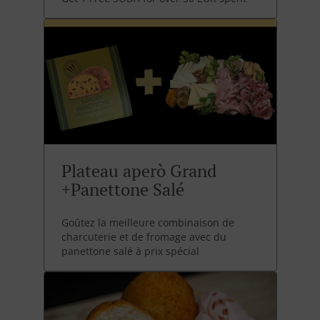
Plateau aperò Grand
+Panettone Salé
Goûtez la meilleure combinaison de
charcuterie et de fromage avec du
panettone salé à prix spécial