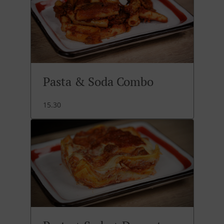
Pasta & Soda Combo
15.30