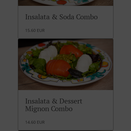
Insalata & Soda Combo
15.60 EUR
Insalata & Dessert
Mignon Combo
14.60 EUR