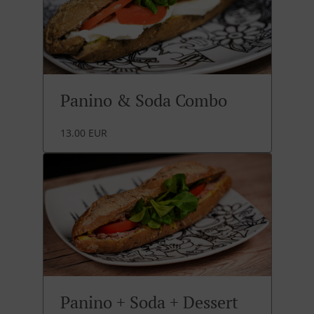
Panino & Soda Combo
13.00 EUR
Panino + Soda + Dessert