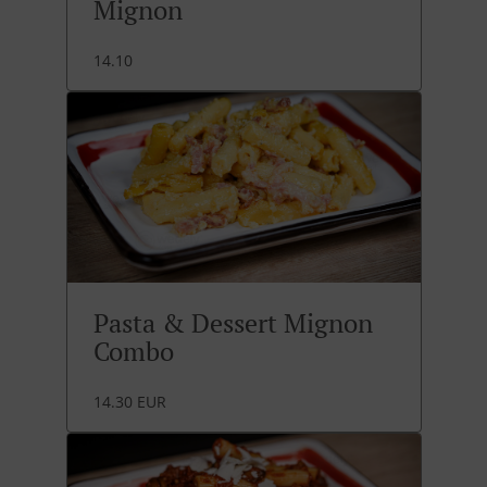
Mignon
14.10
Pasta & Dessert Mignon
Combo
14.30 EUR