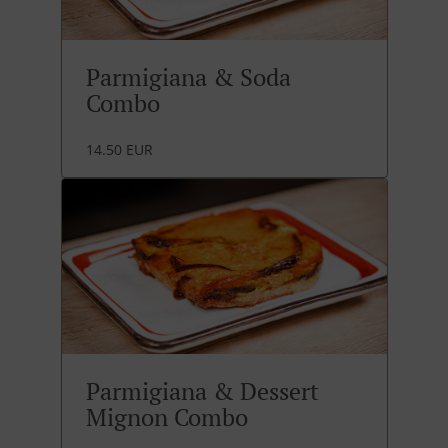
Parmigiana & Soda
Combo
14.50 EUR
Parmigiana & Dessert
Mignon Combo