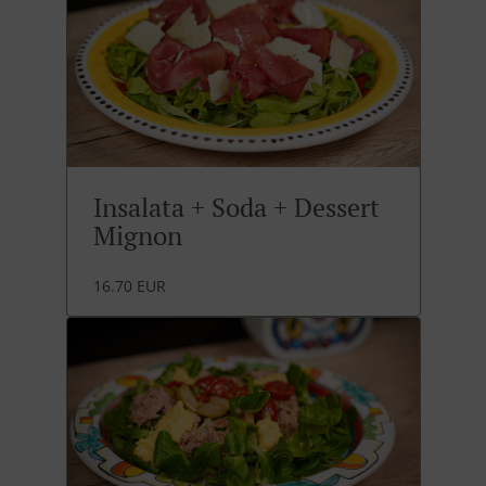
Insalata + Soda + Dessert
Mignon
16.70 EUR