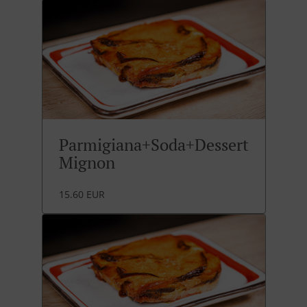
Parmigiana+Soda+Dessert
Mignon
15.60 EUR