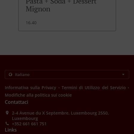
Pasta + Soda + Dessert
Mignon
16.40
.
.
Informativa sulla Privacy
Termini di Utilizzo del Servizio
Modifiche alla politica sui cookie
Contattaci
2-4 Avenue du X Septembre, Luxembourg 2550,
Luxembourg
+352 661 661 751
Links