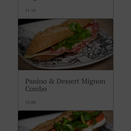
11.10
Panino & Dessert Mignon
Combo
12.00