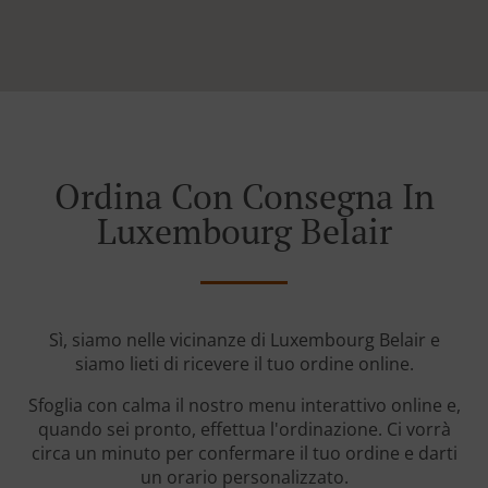
Ordina Con Consegna In
Luxembourg Belair
Sì, siamo nelle vicinanze di Luxembourg Belair e
siamo lieti di ricevere il tuo ordine online.
Sfoglia con calma il nostro menu interattivo online e,
quando sei pronto, effettua l'ordinazione. Ci vorrà
circa un minuto per confermare il tuo ordine e darti
un orario personalizzato.