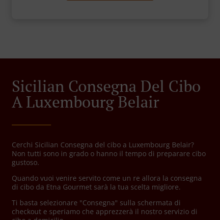
Sicilian Consegna Del Cibo
A Luxembourg Belair
Cerchi Sicilian Consegna del cibo a Luxembourg Belair?
Non tutti sono in grado o hanno il tempo di preparare cibo
gustoso.
Quando vuoi venire servito come un re allora la consegna
di cibo da Etna Gourmet sarà la tua scelta migliore.
Ti basta selezionare "Consegna" sulla schermata di
checkout e speriamo che apprezzerà il nostro servizio di