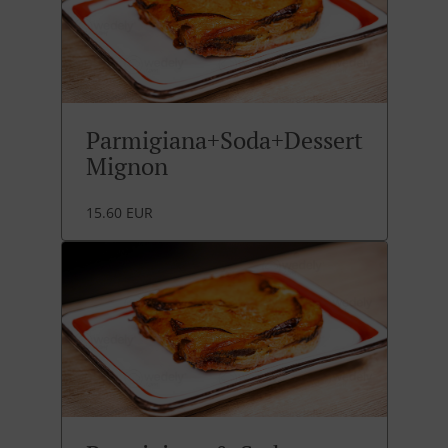
Parmigiana+Soda+Dessert
Mignon
15.60 EUR