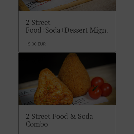
2 Street
Food+Soda+Dessert Mign.
15.00 EUR
2 Street Food & Soda
Combo