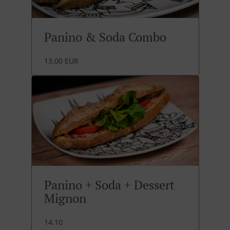
Panino & Soda Combo
13.00 EUR
Panino + Soda + Dessert
Mignon
14.10