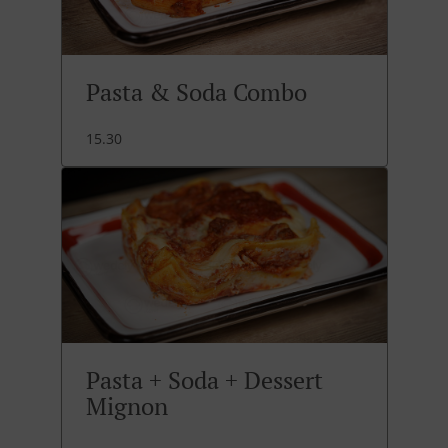
Pasta & Soda Combo
15.30
Pasta + Soda + Dessert
Mignon