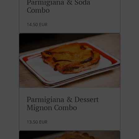
Parmigiana & Soda
Combo
14.50 EUR
Parmigiana & Dessert
Mignon Combo
13.50 EUR