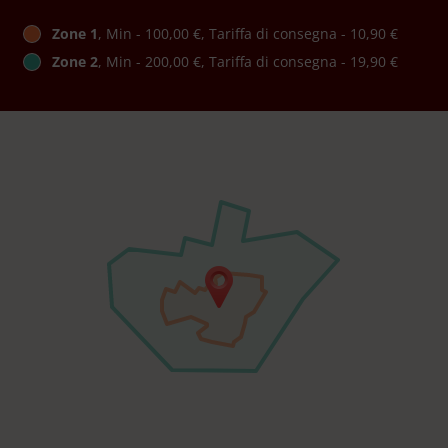
Zone 1
, Min - 100,00 €, Tariffa di consegna - 10,90 €
Zone 2
, Min - 200,00 €, Tariffa di consegna - 19,90 €