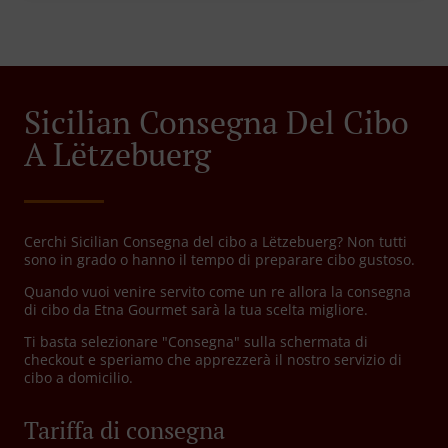
Sicilian Consegna Del Cibo
A Lëtzebuerg
Cerchi Sicilian Consegna del cibo a Lëtzebuerg? Non tutti
sono in grado o hanno il tempo di preparare cibo gustoso.
Quando vuoi venire servito come un re allora la consegna
di cibo da Etna Gourmet sarà la tua scelta migliore.
Ti basta selezionare "Consegna" sulla schermata di
checkout e speriamo che apprezzerà il nostro servizio di
cibo a domicilio.
Tariffa di consegna