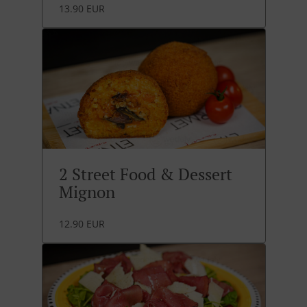
13.90 EUR
2 Street Food & Dessert
Mignon
12.90 EUR