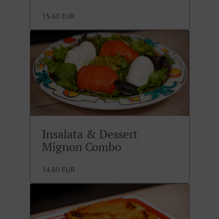
15.60 EUR
Insalata & Dessert
Mignon Combo
14.60 EUR