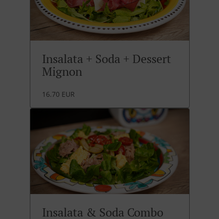
Insalata + Soda + Dessert
Mignon
16.70 EUR
Insalata & Soda Combo