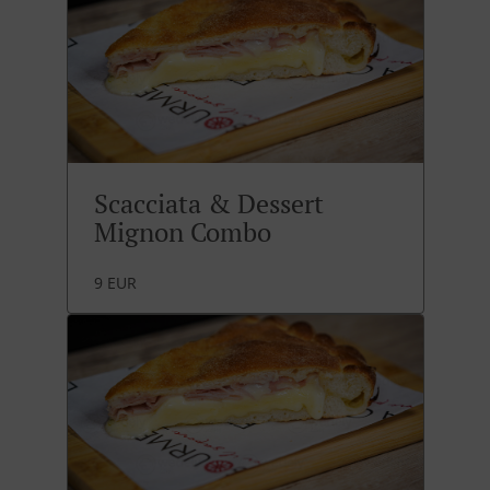
Scacciata & Dessert
Mignon Combo
9 EUR