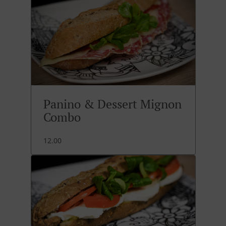
Panino & Dessert Mignon
Combo
12.00