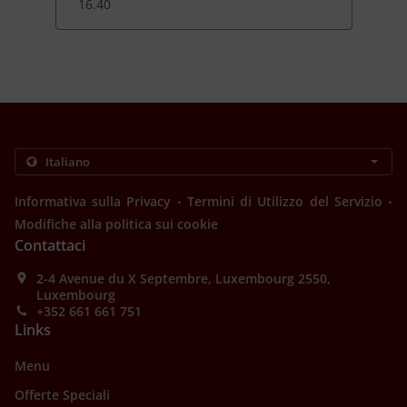
16.40
.
.
Informativa sulla Privacy
Termini di Utilizzo del Servizio
Modifiche alla politica sui cookie
Contattaci
2-4 Avenue du X Septembre, Luxembourg 2550,
Luxembourg
+352 661 661 751
Links
Menu
Offerte Speciali