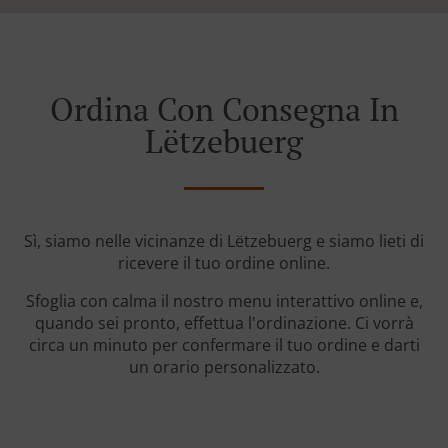
Ordina Con Consegna In
Lëtzebuerg
Sì, siamo nelle vicinanze di Lëtzebuerg e siamo lieti di
ricevere il tuo ordine online.
Sfoglia con calma il nostro menu interattivo online e,
quando sei pronto, effettua l'ordinazione. Ci vorrà
circa un minuto per confermare il tuo ordine e darti
un orario personalizzato.