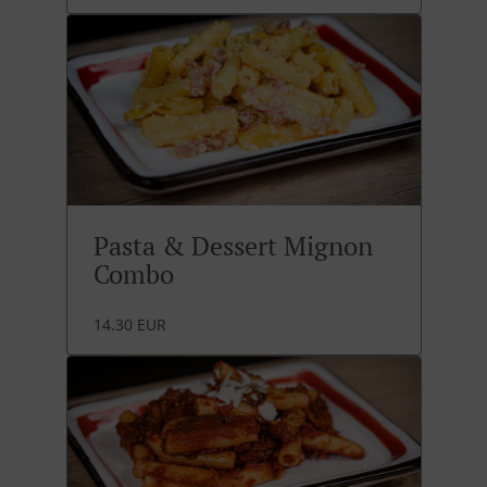
Pasta & Dessert Mignon
Combo
14.30 EUR