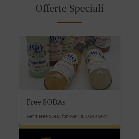
Offerte Speciali
Free SODAs
Get 1 Free SODA for over 30 EUR spent