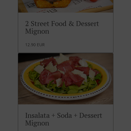
2 Street Food & Dessert
Mignon
12.90 EUR
Insalata + Soda + Dessert
Mignon