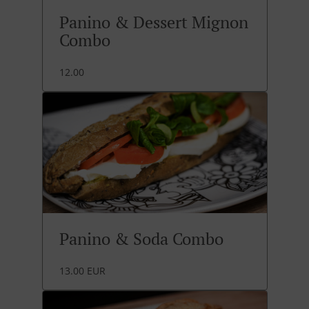
Panino & Dessert Mignon
Combo
12.00
Panino & Soda Combo
13.00 EUR