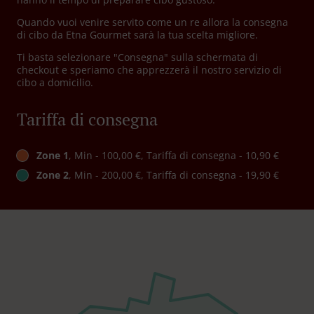
Quando vuoi venire servito come un re allora la consegna
di cibo da Etna Gourmet sarà la tua scelta migliore.
Ti basta selezionare "Consegna" sulla schermata di
checkout e speriamo che apprezzerà il nostro servizio di
cibo a domicilio.
Tariffa di consegna
Zone 1
, Min - 100,00 €, Tariffa di consegna - 10,90 €
Zone 2
, Min - 200,00 €, Tariffa di consegna - 19,90 €