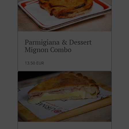
Parmigiana & Dessert
Mignon Combo
13.50 EUR