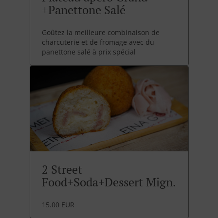
+Panettone Salé
Goûtez la meilleure combinaison de
charcuterie et de fromage avec du
panettone salé à prix spécial
2 Street
Food+Soda+Dessert Mign.
15.00 EUR