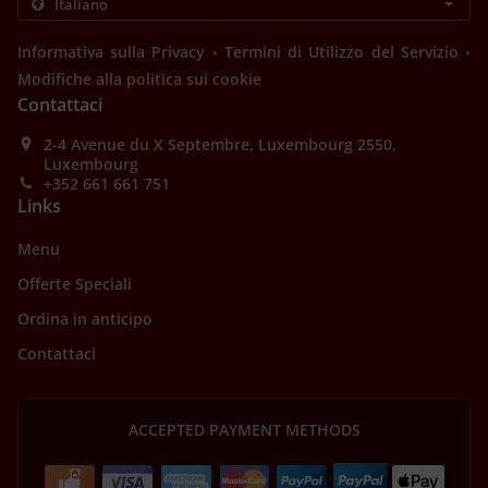
.
.
Informativa sulla Privacy
Termini di Utilizzo del Servizio
Modifiche alla politica sui cookie
Contattaci
2-4 Avenue du X Septembre, Luxembourg 2550,
Luxembourg
+352 661 661 751
Links
Menu
Offerte Speciali
Ordina in anticipo
Contattaci
ACCEPTED PAYMENT METHODS