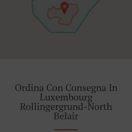
Ordina Con Consegna In
Luxembourg
Rollingergrund-North
Belair