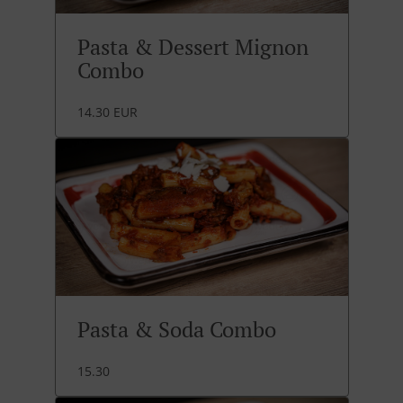
Pasta & Dessert Mignon
Combo
14.30 EUR
Pasta & Soda Combo
15.30