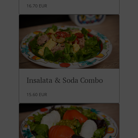
16.70 EUR
Insalata & Soda Combo
15.60 EUR