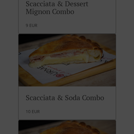
Scacciata & Dessert
Mignon Combo
9 EUR
Scacciata & Soda Combo
10 EUR