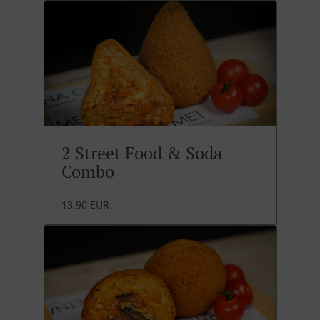
2 Street Food & Soda
Combo
13.90 EUR