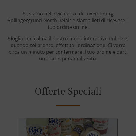
Sì, siamo nelle vicinanze di Luxembourg
Rollingergrund-North Belair e siamo lieti di ricevere il
tuo ordine online.
Sfoglia con calma il nostro menu interattivo online e,
quando sei pronto, effettua l'ordinazione. Ci vorrà
circa un minuto per confermare il tuo ordine e darti
un orario personalizzato.
Offerte Speciali