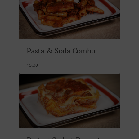
Pasta & Soda Combo
15.30