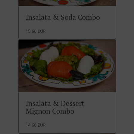
Insalata & Soda Combo
15.60 EUR
Insalata & Dessert
Mignon Combo
14.60 EUR