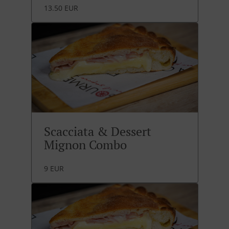
13.50 EUR
Scacciata & Dessert
Mignon Combo
9 EUR