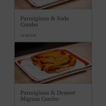
Parmigiana & Soda
Combo
14.50 EUR
Parmigiana & Dessert
Mignon Combo