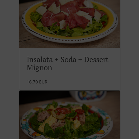
Insalata + Soda + Dessert
Mignon
16.70 EUR