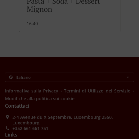
Pasta + Soda + Dessert
Mignon
16.40
.
.
Informativa sulla Privacy
Termini di Utilizzo del Servizio
Modifiche alla politica sui cookie
Contattaci
2-4 Avenue du X Septembre, Luxembourg 2550,
Luxembourg
+352 661 661 751
Links