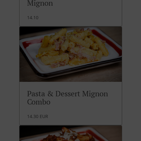
Mignon
14.10
Pasta & Dessert Mignon
Combo
14.30 EUR