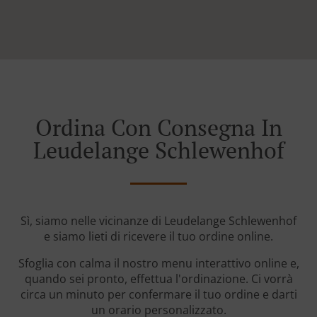
Ordina Con Consegna In
Leudelange Schlewenhof
Sì, siamo nelle vicinanze di Leudelange Schlewenhof
e siamo lieti di ricevere il tuo ordine online.
Sfoglia con calma il nostro menu interattivo online e,
quando sei pronto, effettua l'ordinazione. Ci vorrà
circa un minuto per confermare il tuo ordine e darti
un orario personalizzato.