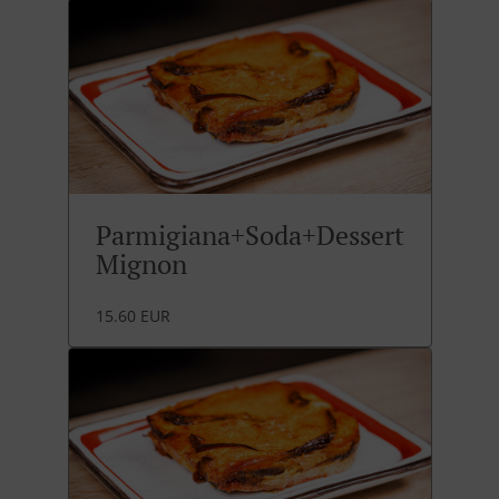
Parmigiana+Soda+Dessert
Mignon
15.60 EUR