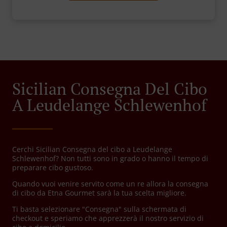
Sicilian Consegna Del Cibo
A Leudelange Schlewenhof
Cerchi Sicilian Consegna del cibo a Leudelange
Schlewenhof? Non tutti sono in grado o hanno il tempo di
preparare cibo gustoso.
Quando vuoi venire servito come un re allora la consegna
di cibo da Etna Gourmet sarà la tua scelta migliore.
Ti basta selezionare "Consegna" sulla schermata di
checkout e speriamo che apprezzerà il nostro servizio di