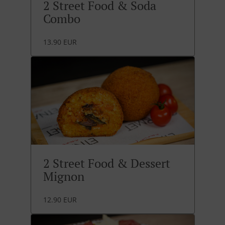
2 Street Food & Soda
Combo
13.90 EUR
2 Street Food & Dessert
Mignon
12.90 EUR