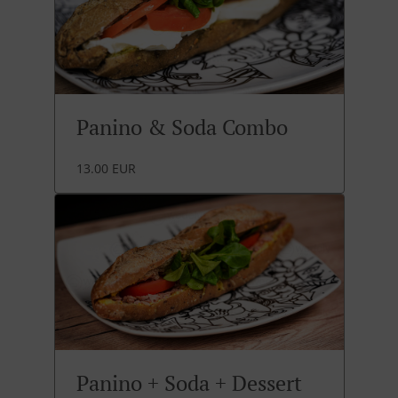
Panino & Soda Combo
13.00 EUR
Panino + Soda + Dessert