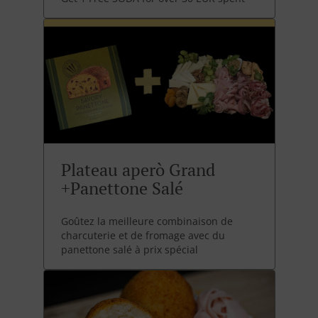
Plateau aperò Grand
+Panettone Salé
Goûtez la meilleure combinaison de
charcuterie et de fromage avec du
panettone salé à prix spécial