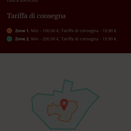
cibo a domicilio.
Tariffa di consegna
Zone 1
, Min - 100,00 €, Tariffa di consegna - 10,90 €
Zone 2
, Min - 200,00 €, Tariffa di consegna - 19,90 €