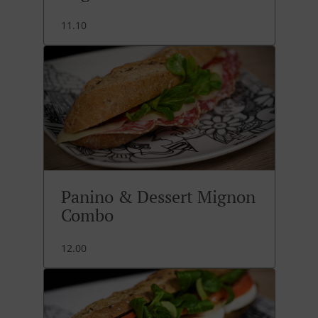
11.10
Panino & Dessert Mignon
Combo
12.00