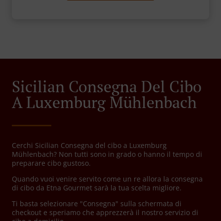
Sicilian Consegna Del Cibo
A Luxemburg Mühlenbach
Cerchi Sicilian Consegna del cibo a Luxemburg
Mühlenbach? Non tutti sono in grado o hanno il tempo di
preparare cibo gustoso.
Quando vuoi venire servito come un re allora la consegna
di cibo da Etna Gourmet sarà la tua scelta migliore.
Ti basta selezionare "Consegna" sulla schermata di
checkout e speriamo che apprezzerà il nostro servizio di