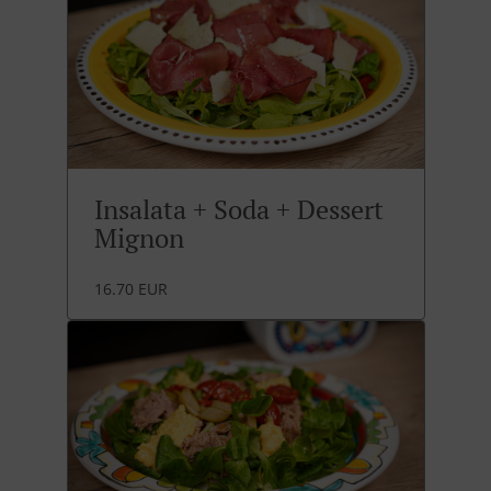
Insalata + Soda + Dessert
Mignon
16.70 EUR