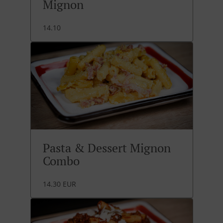
Mignon
14.10
Pasta & Dessert Mignon
Combo
14.30 EUR