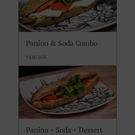
Panino & Soda Combo
13.00 EUR
Panino + Soda + Dessert