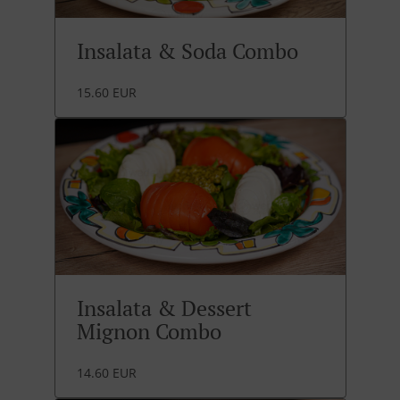
Insalata & Soda Combo
15.60 EUR
Insalata & Dessert
Mignon Combo
14.60 EUR