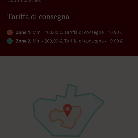
cibo a domicilio.
Tariffa di consegna
Zone 1
, Min - 100,00 €, Tariffa di consegna - 10,90 €
Zone 2
, Min - 200,00 €, Tariffa di consegna - 19,90 €