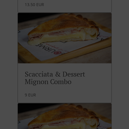
13.50 EUR
Scacciata & Dessert
Mignon Combo
9 EUR