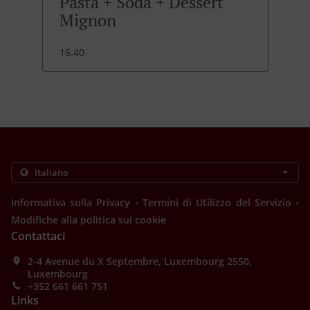
Pasta + Soda + Dessert
Mignon
16.40
.
.
Informativa sulla Privacy
Termini di Utilizzo del Servizio
Modifiche alla politica sui cookie
Contattaci
2-4 Avenue du X Septembre, Luxembourg 2550,
Luxembourg
+352 661 661 751
Links