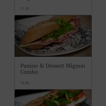
11.10
Panino & Dessert Mignon
Combo
12.00