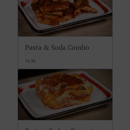
Pasta & Soda Combo
15.30