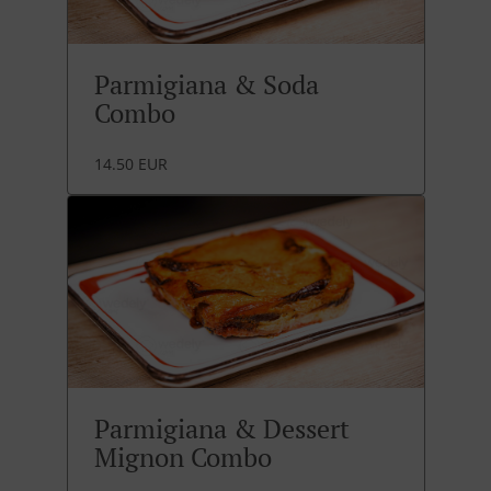
Parmigiana & Soda
Combo
14.50 EUR
Parmigiana & Dessert
Mignon Combo