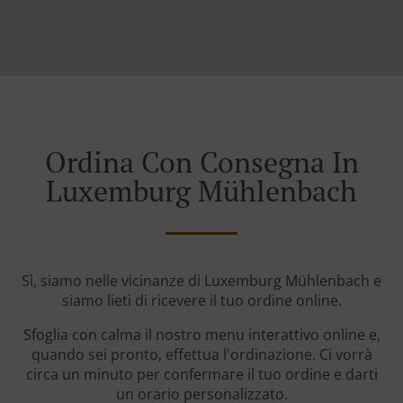
Ordina Con Consegna In
Luxemburg Mühlenbach
Sì, siamo nelle vicinanze di Luxemburg Mühlenbach e
siamo lieti di ricevere il tuo ordine online.
Sfoglia con calma il nostro menu interattivo online e,
quando sei pronto, effettua l'ordinazione. Ci vorrà
circa un minuto per confermare il tuo ordine e darti
un orario personalizzato.