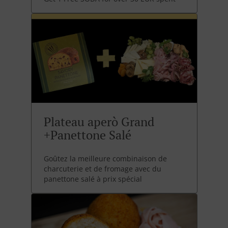
Plateau aperò Grand
+Panettone Salé
Goûtez la meilleure combinaison de
charcuterie et de fromage avec du
panettone salé à prix spécial