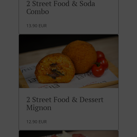
2 Street Food & Soda
Combo
13.90 EUR
2 Street Food & Dessert
Mignon
12.90 EUR