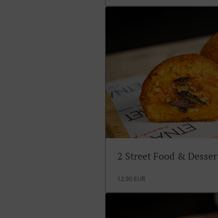
2 Street Food & Desse
12.90 EUR