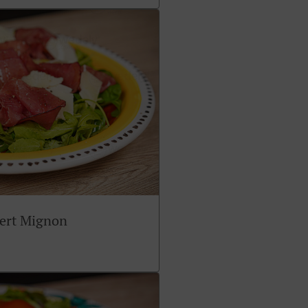
sert Mignon