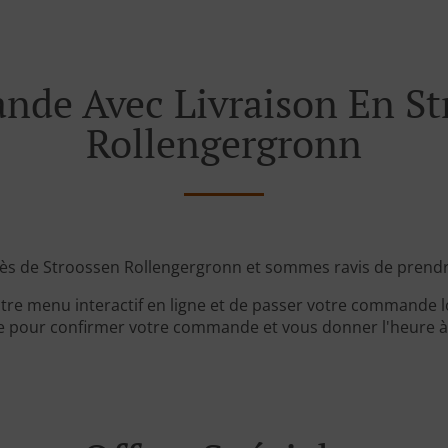
de Avec Livraison En St
Rollengergronn
ès de Stroossen Rollengergronn et sommes ravis de prend
tre menu interactif en ligne et de passer votre commande lo
 pour confirmer votre commande et vous donner l'heure à l