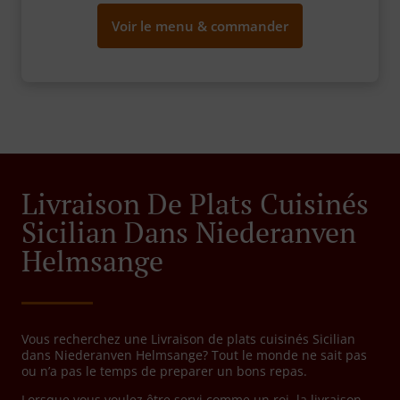
Voir le menu & commander
Livraison De Plats Cuisinés
Sicilian Dans Niederanven
Helmsange
Vous recherchez une Livraison de plats cuisinés Sicilian
dans Niederanven Helmsange? Tout le monde ne sait pas
ou n’a pas le temps de preparer un bons repas.
Lorsque vous voulez être servi comme un roi, la livraison