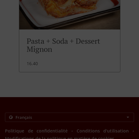
Pasta + Soda + Dessert
Mignon
16.40
.
.
Politique de confidentialité
Conditions d'utilisation
Modifications de la politique en matière de cookies