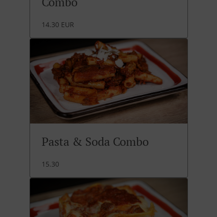
Combo
14.30 EUR
Pasta & Soda Combo
15.30