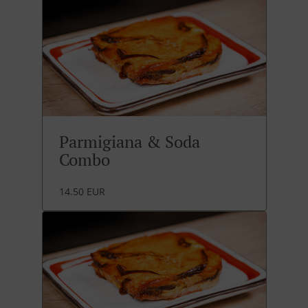
Parmigiana & Soda
Combo
14.50 EUR