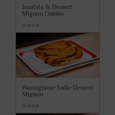
Insalata & Dessert
Mignon Combo
14.60 EUR
Parmigiana+Soda+Dessert
Mignon
15.60 EUR