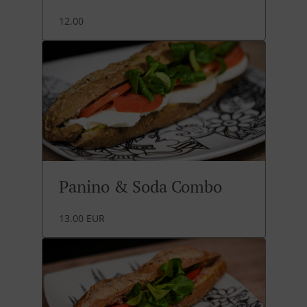
12.00
Panino & Soda Combo
13.00 EUR