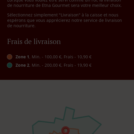
de nourriture de Etna Gourmet sera votre meilleur choix.
Sélectionnez simplement "Livraison" à la caisse et nous
espérons que vous apprécierez notre service de livraison
de nourriture.
Frais de livraison
Zone 1
, Min. - 100,00 €, Frais - 10,90 €
Zone 2
, Min. - 200,00 €, Frais - 19,90 €