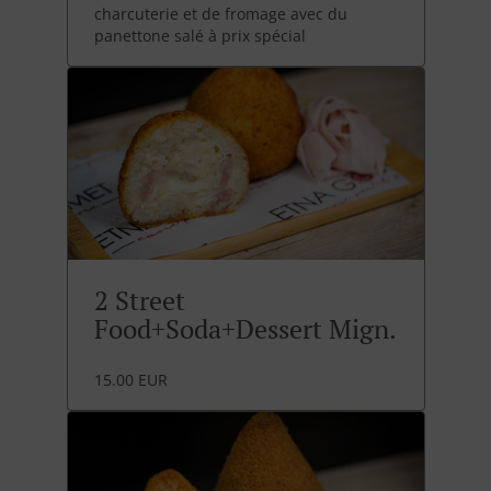
charcuterie et de fromage avec du
panettone salé à prix spécial
2 Street
Food+Soda+Dessert Mign.
15.00 EUR