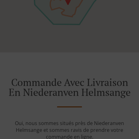
Commande Avec Livraison
En Niederanven Helmsange
Oui, nous sommes situés près de Niederanven
Helmsange et sommes ravis de prendre votre
commande en ligne.