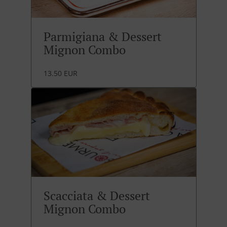
Parmigiana & Dessert
Mignon Combo
13.50 EUR
Scacciata & Dessert
Mignon Combo