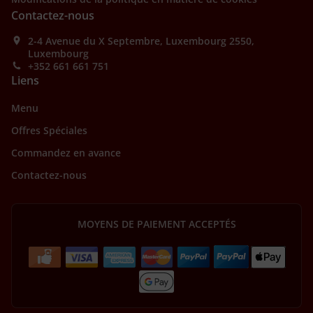
Contactez-nous
2-4 Avenue du X Septembre, Luxembourg 2550,
Luxembourg
+352 661 661 751
Liens
Menu
Offres Spéciales
Commandez en avance
Contactez-nous
MOYENS DE PAIEMENT ACCEPTÉS