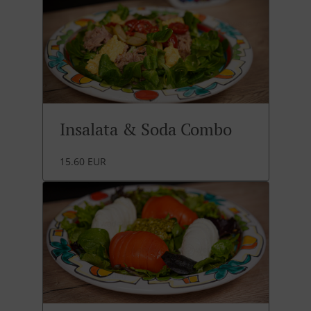
Insalata & Soda Combo
15.60 EUR