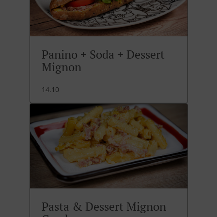
Panino + Soda + Dessert
Mignon
14.10
Pasta & Dessert Mignon