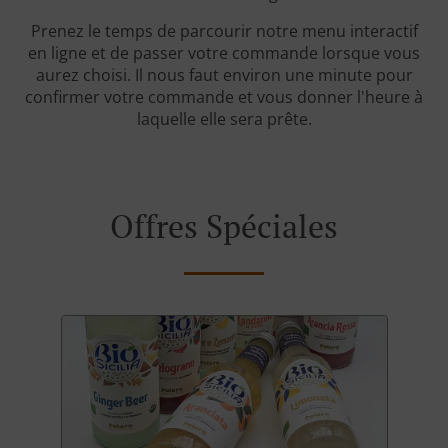
Prenez le temps de parcourir notre menu interactif
en ligne et de passer votre commande lorsque vous
aurez choisi. Il nous faut environ une minute pour
confirmer votre commande et vous donner l'heure à
laquelle elle sera prête.
Offres Spéciales