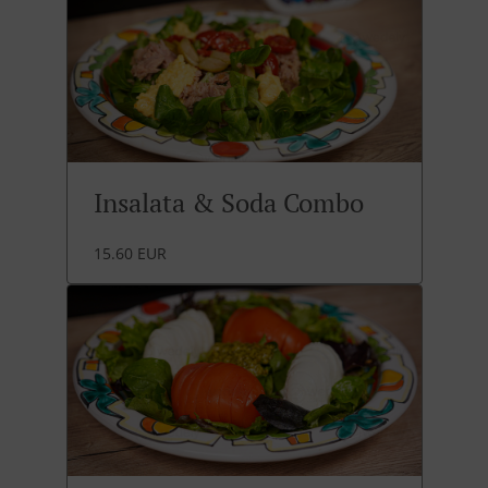
Insalata & Soda Combo
15.60 EUR