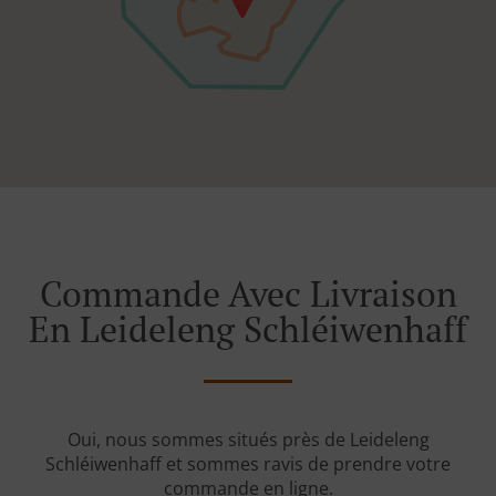
Commande Avec Livraison
En Leideleng Schléiwenhaff
Oui, nous sommes situés près de Leideleng
Schléiwenhaff et sommes ravis de prendre votre
commande en ligne.