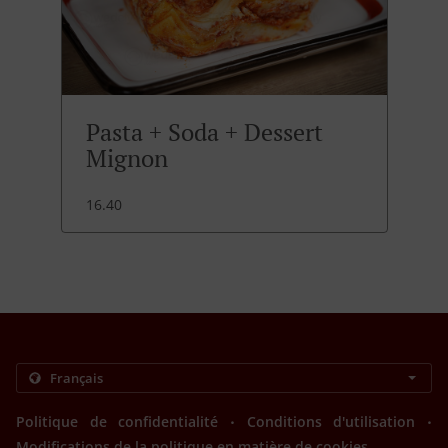
Pasta + Soda + Dessert
Mignon
16.40
.
.
Politique de confidentialité
Conditions d'utilisation
Modifications de la politique en matière de cookies