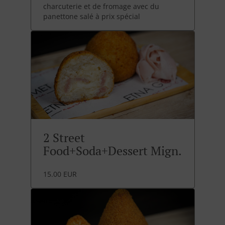
charcuterie et de fromage avec du
panettone salé à prix spécial
2 Street
Food+Soda+Dessert Mign.
15.00 EUR