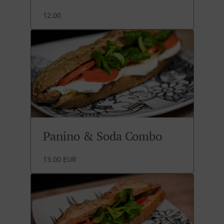
12.00
Panino & Soda Combo
13.00 EUR