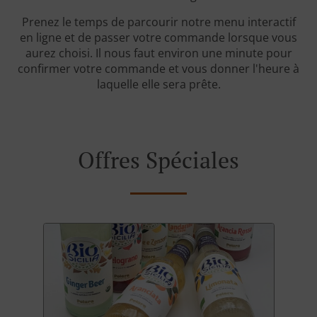
Prenez le temps de parcourir notre menu interactif
en ligne et de passer votre commande lorsque vous
aurez choisi. Il nous faut environ une minute pour
confirmer votre commande et vous donner l'heure à
laquelle elle sera prête.
Offres Spéciales