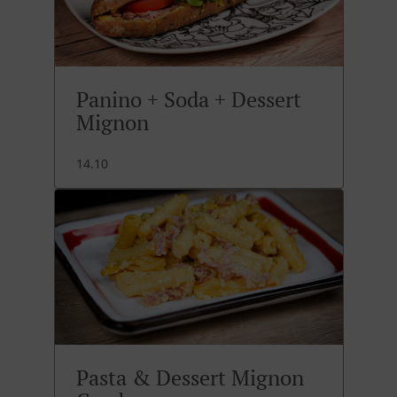
Panino + Soda + Dessert
Mignon
14.10
Pasta & Dessert Mignon