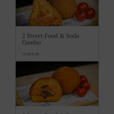
2 Street Food & Soda
Combo
13.90 EUR