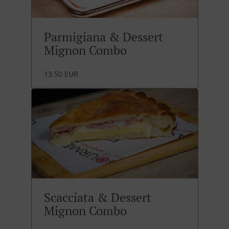
Parmigiana & Dessert
Mignon Combo
13.50 EUR
Scacciata & Dessert
Mignon Combo