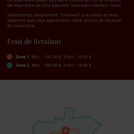
de nourriture de Etna Gourmet sera votre meilleur choix.
Sélectionnez simplement "Livraison" à la caisse et nous
espérons que vous apprécierez notre service de livraison
de nourriture.
Frais de livraison
Zone 1
, Min. - 100,00 €, Frais - 10,90 €
Zone 2
, Min. - 200,00 €, Frais - 19,90 €