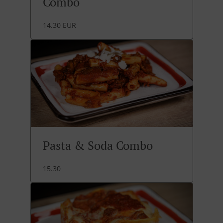
Combo
14.30 EUR
Pasta & Soda Combo
15.30