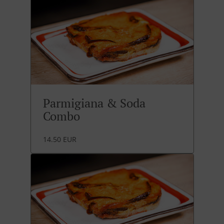
Parmigiana & Soda
Combo
14.50 EUR