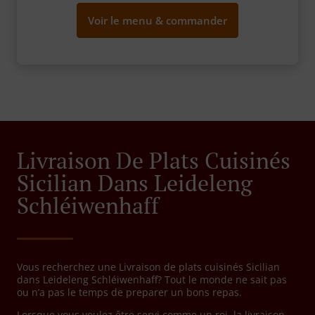
Voir le menu & commander
Livraison De Plats Cuisinés
Sicilian Dans Leideleng
Schléiwenhaff
Vous recherchez une Livraison de plats cuisinés Sicilian
dans Leideleng Schléiwenhaff? Tout le monde ne sait pas
ou n’a pas le temps de preparer un bons repas.
Lorsque vous voulez être servi comme un roi, la livraison