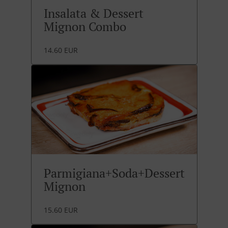
Insalata & Dessert
Mignon Combo
14.60 EUR
Parmigiana+Soda+Dessert
Mignon
15.60 EUR