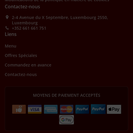
Contactez-nous
2-4 Avenue du X Septembre, Luxembourg 2550,
Luxembourg
+352 661 661 751
Liens
Menu
Offres Spéciales
Commandez en avance
Contactez-nous
MOYENS DE PAIEMENT ACCEPTÉS