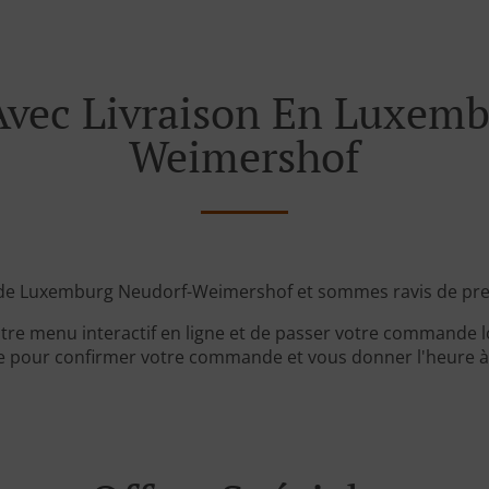
ec Livraison En Luxemb
Weimershof
 de Luxemburg Neudorf-Weimershof et sommes ravis de pre
tre menu interactif en ligne et de passer votre commande lo
 pour confirmer votre commande et vous donner l'heure à l