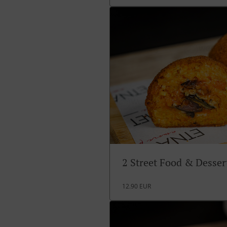
2 Street Food & Desse
12.90 EUR