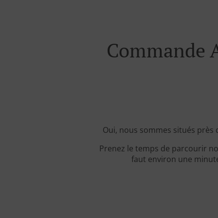
Commande Av
Oui, nous sommes situés près
Prenez le temps de parcourir no
faut environ une minute