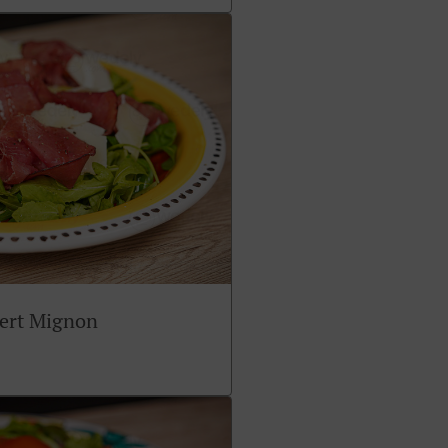
sert Mignon