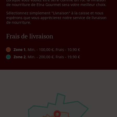
de nourriture de Etna Gourmet sera votre meilleur choix.
Sélectionnez simplement "Livraison" à la caisse et nous
espérons que vous apprécierez notre service de livraison
de nourriture.
Frais de livraison
Zone 1
, Min. - 100,00 €, Frais - 10,90 €
Zone 2
, Min. - 200,00 €, Frais - 19,90 €