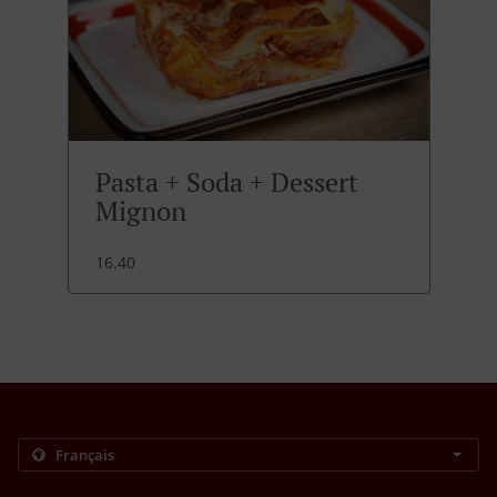
Pasta + Soda + Dessert
Mignon
16.40