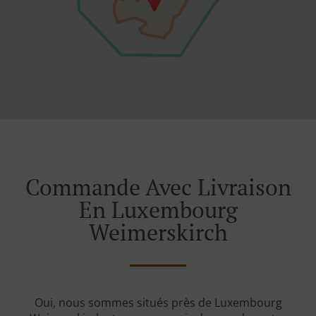
Commande Avec Livraison
En Luxembourg
Weimerskirch
Oui, nous sommes situés près de Luxembourg