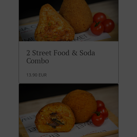
2 Street Food & Soda
Combo
13.90 EUR