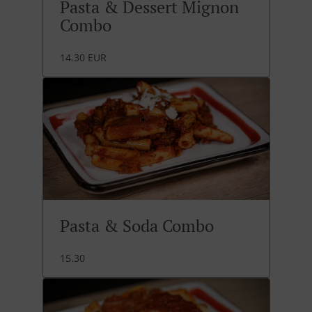
Pasta & Dessert Mignon
Combo
14.30 EUR
Pasta & Soda Combo
15.30