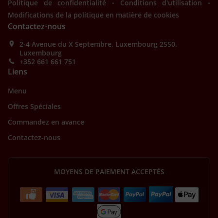
.
.
Politique de confidentialité
Conditions d'utilisation
Modifications de la politique en matière de cookies
Contactez-nous
2-4 Avenue du X Septembre, Luxembourg 2550,
Luxembourg
+352 661 661 751
Liens
Menu
Offres Spéciales
Commandez en avance
Contactez-nous
MOYENS DE PAIEMENT ACCEPTÉS