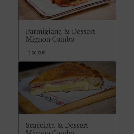
Parmigiana & Dessert
Mignon Combo
13.50 EUR
Scacciata & Dessert
Mignon Combo