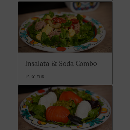
Insalata & Soda Combo
15.60 EUR