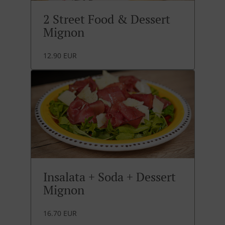
2 Street Food & Dessert
Mignon
12.90 EUR
Insalata + Soda + Dessert
Mignon
16.70 EUR