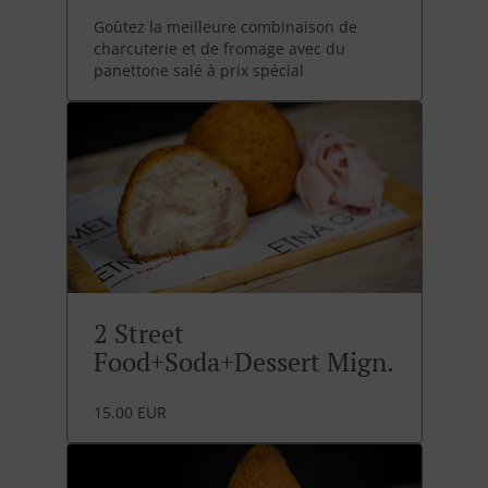
Goûtez la meilleure combinaison de
charcuterie et de fromage avec du
panettone salé à prix spécial
2 Street
Food+Soda+Dessert Mign.
15.00 EUR