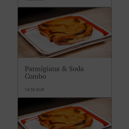
Parmigiana & Soda
Combo
14.50 EUR