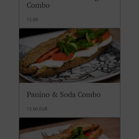
Combo
12.00
Panino & Soda Combo
13.00 EUR