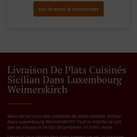
Voir le menu & commander
Livraison De Plats Cuisinés
Sicilian Dans Luxembourg
Weimerskirch
Vous recherchez une Livraison de plats cuisinés Sicilian
dans Luxembourg Weimerskirch? Tout le monde ne sait
pas ou n’a pas le temps de preparer un bons repas.
Lorsque vous voulez être servi comme un roi, la livraison