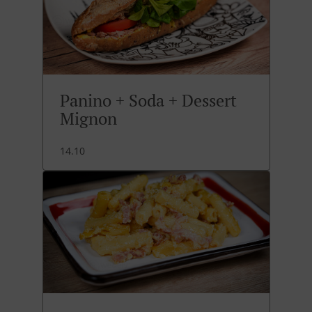
Panino + Soda + Dessert
Mignon
14.10