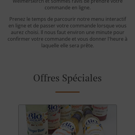
Weimerskirch et sommes ravis de prendre votre
commande en ligne.
Prenez le temps de parcourir notre menu interactif
en ligne et de passer votre commande lorsque vous
aurez choisi. Il nous faut environ une minute pour
confirmer votre commande et vous donner l'heure à
laquelle elle sera prête.
Offres Spéciales