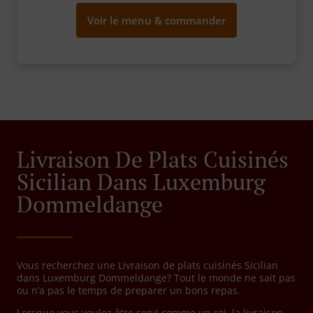
Voir le menu & commander
Livraison De Plats Cuisinés
Sicilian Dans Luxemburg
Dommeldange
Vous recherchez une Livraison de plats cuisinés Sicilian
dans Luxemburg Dommeldange? Tout le monde ne sait pas
ou n’a pas le temps de preparer un bons repas.
Lorsque vous voulez être servi comme un roi, la livraison