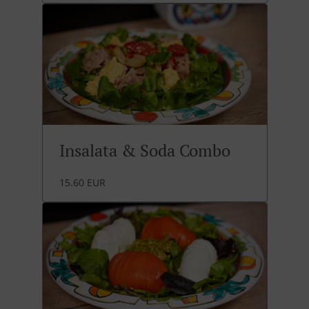
Insalata & Soda Combo
15.60 EUR