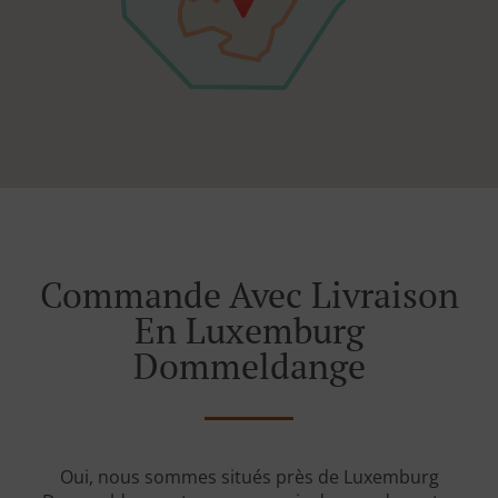
Commande Avec Livraison
En Luxemburg
Dommeldange
Oui, nous sommes situés près de Luxemburg