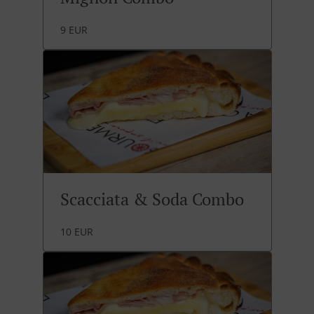
9 EUR
Scacciata & Soda Combo
10 EUR