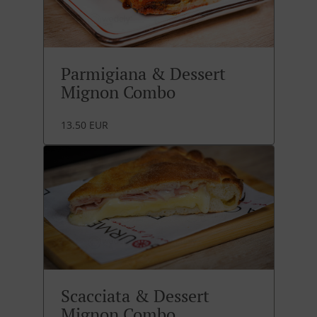
Parmigiana & Dessert
Mignon Combo
13.50 EUR
Scacciata & Dessert
Mignon Combo