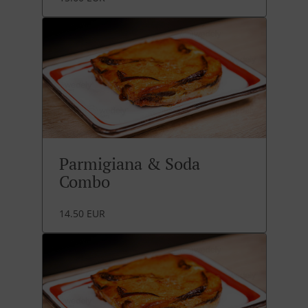
Parmigiana & Soda
Combo
14.50 EUR