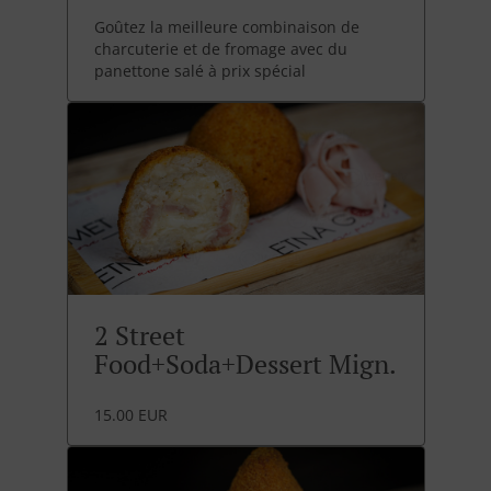
Goûtez la meilleure combinaison de
charcuterie et de fromage avec du
panettone salé à prix spécial
2 Street
Food+Soda+Dessert Mign.
15.00 EUR