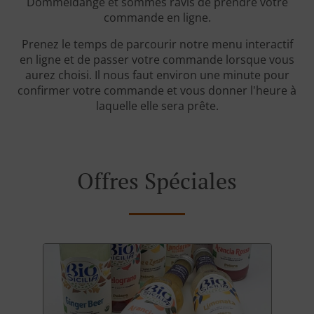
Dommeldange et sommes ravis de prendre votre
commande en ligne.
Prenez le temps de parcourir notre menu interactif
en ligne et de passer votre commande lorsque vous
aurez choisi. Il nous faut environ une minute pour
confirmer votre commande et vous donner l'heure à
laquelle elle sera prête.
Offres Spéciales