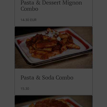
Pasta & Dessert Mignon
Combo
14.30 EUR
Pasta & Soda Combo
15.30