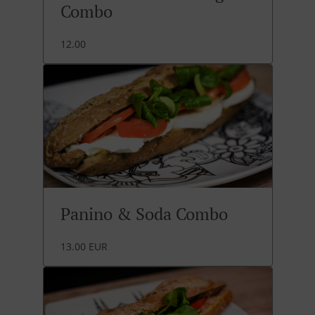
Combo
12.00
Panino & Soda Combo
13.00 EUR