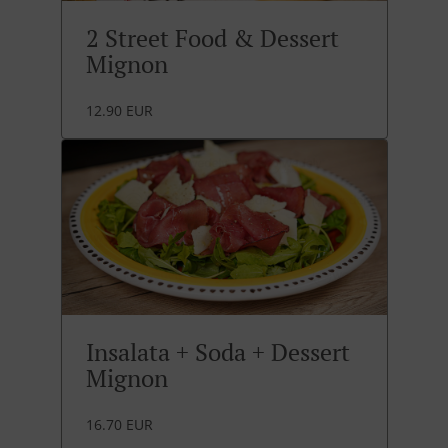
2 Street Food & Dessert
Mignon
12.90 EUR
Insalata + Soda + Dessert
Mignon
16.70 EUR