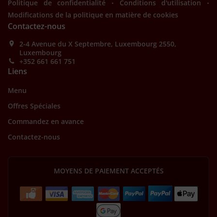
.
.
Politique de confidentialité
Conditions d'utilisation
Modifications de la politique en matière de cookies
Contactez-nous
2-4 Avenue du X Septembre, Luxembourg 2550,
Luxembourg
+352 661 661 751
Liens
Menu
Offres Spéciales
Commandez en avance
Contactez-nous
MOYENS DE PAIEMENT ACCEPTÉS