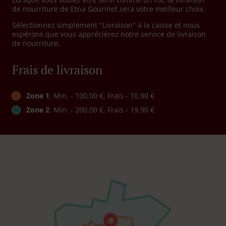
de nourriture de Etna Gourmet sera votre meilleur choix.
Sélectionnez simplement "Livraison" à la caisse et nous
espérons que vous apprécierez notre service de livraison
de nourriture.
Frais de livraison
Zone 1
, Min. - 100,00 €, Frais - 10,90 €
Zone 2
, Min. - 200,00 €, Frais - 19,90 €