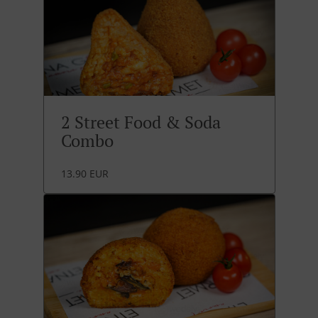
2 Street Food & Soda
Combo
13.90 EUR