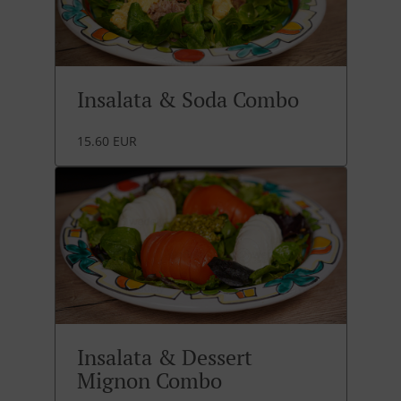
Insalata & Soda Combo
15.60 EUR
Insalata & Dessert
Mignon Combo