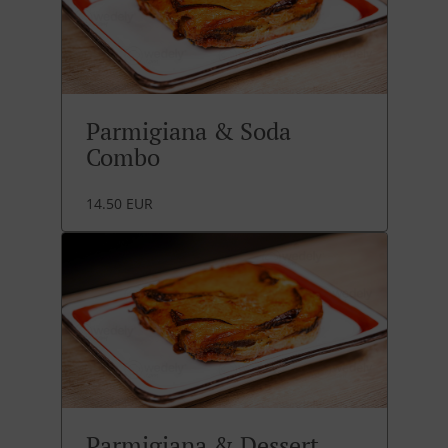
Parmigiana & Soda
Combo
14.50 EUR
Parmigiana & Dessert