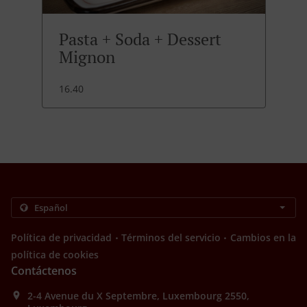
Pasta + Soda + Dessert
Mignon
16.40
.
.
Política de privacidad
Términos del servicio
Cambios en la
política de cookies
Contáctenos
2-4 Avenue du X Septembre, Luxembourg 2550,