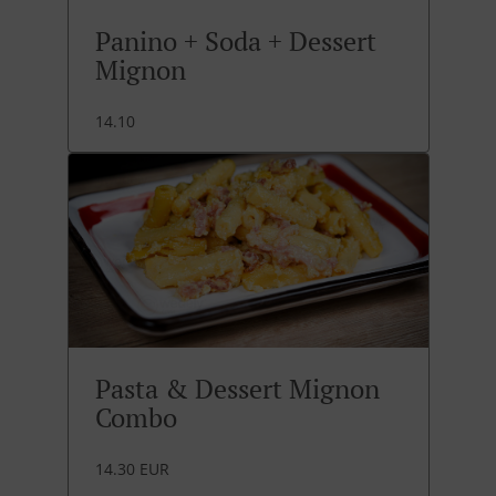
Panino + Soda + Dessert
Mignon
14.10
Pasta & Dessert Mignon
Combo
14.30 EUR