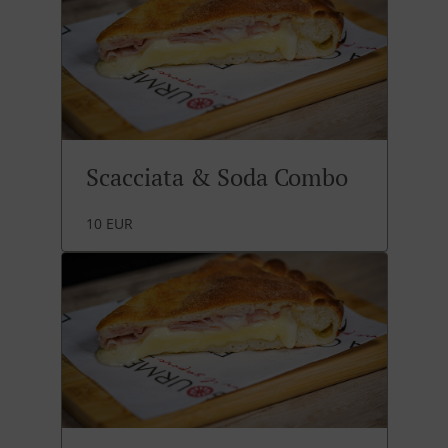
Scacciata & Soda Combo
10 EUR