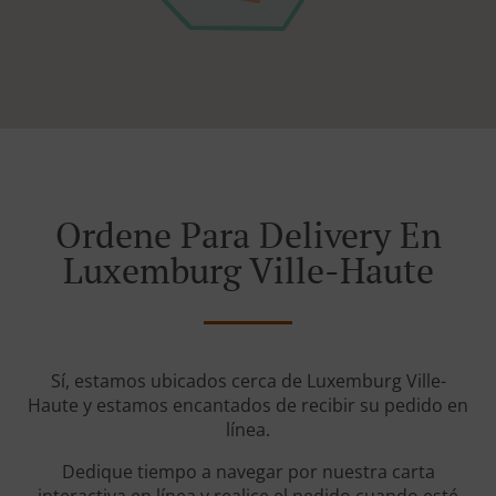
Ordene Para Delivery En
Luxemburg Ville-Haute
Sí, estamos ubicados cerca de Luxemburg Ville-
Haute y estamos encantados de recibir su pedido en
línea.
Dedique tiempo a navegar por nuestra carta