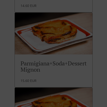
14.60 EUR
Parmigiana+Soda+Dessert
Mignon
15.60 EUR