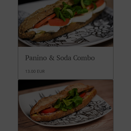
Panino & Soda Combo
13.00 EUR