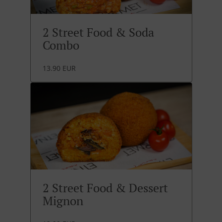
2 Street Food & Soda
Combo
13.90 EUR
2 Street Food & Dessert
Mignon