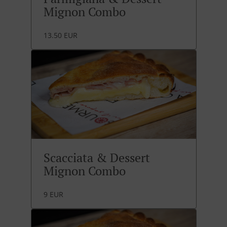
Mignon Combo
13.50 EUR
Scacciata & Dessert
Mignon Combo
9 EUR