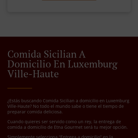
Comida Sicilian A
Domicilio En Luxemburg
Ville-Haute
¿Estás buscando Comida Sicilian a domicilio en Luxemburg
Ville-Haute? No todo el mundo sabe o tiene el tiempo de
preparar comida deliciosa.
Cuando quieres ser servido como un rey, la entrega de
comida a domicilio de Etna Gourmet será tu mejor opción.
Simplemente selecciona “Entrega a domicilio” en la