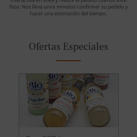
interactiva en línea y realice el pedido cuando esté
listo. Nos lleva unos minutos confirmar su pedido y
hacer una estimación del tiempo.
Ofertas Especiales