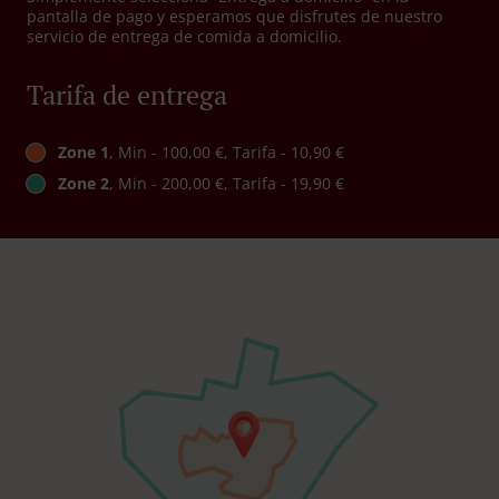
pantalla de pago y esperamos que disfrutes de nuestro
servicio de entrega de comida a domicilio.
Tarifa de entrega
Zone 1
, Min - 100,00 €, Tarifa - 10,90 €
Zone 2
, Min - 200,00 €, Tarifa - 19,90 €