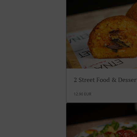
2 Street Food & Desse
12.90 EUR