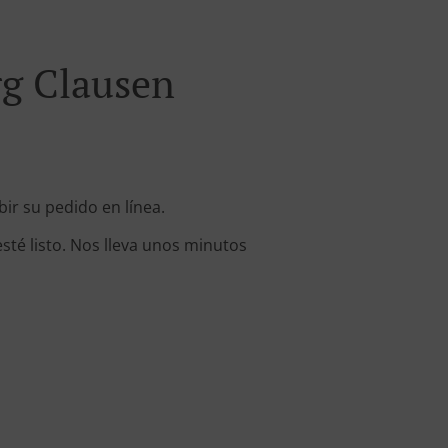
g Clausen
r su pedido en línea.
sté listo. Nos lleva unos minutos