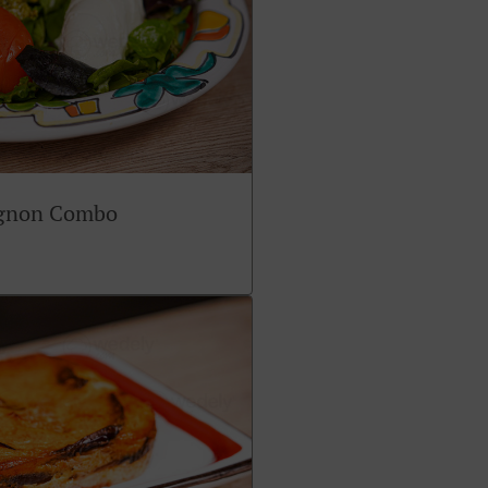
ignon Combo