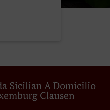
a Sicilian A Domicilio
xemburg Clausen