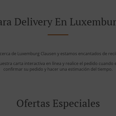
ara Delivery En Luxembur
 cerca de Luxemburg Clausen y estamos encantados de recibi
stra carta interactiva en línea y realice el pedido cuando e
confirmar su pedido y hacer una estimación del tiempo.
Ofertas Especiales