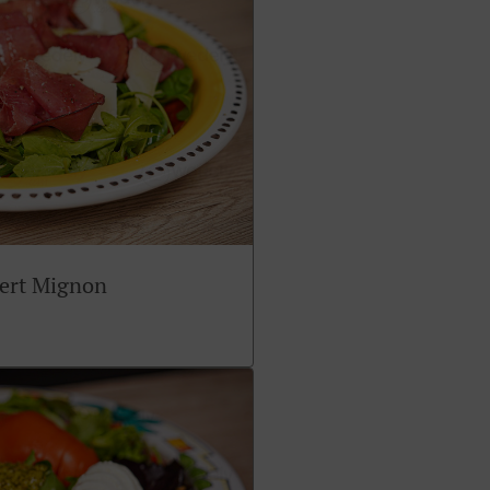
sert Mignon