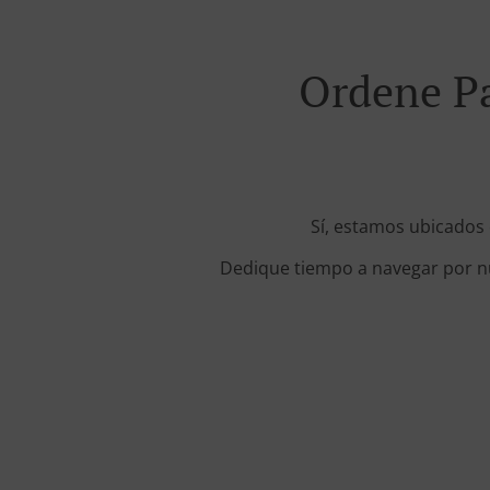
Ordene P
Sí, estamos ubicados
Dedique tiempo a navegar por nue