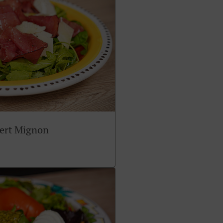
sert Mignon