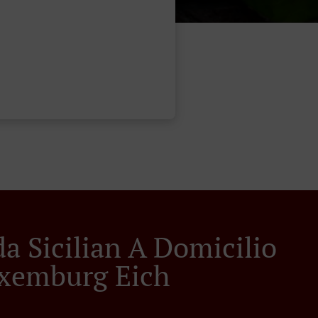
a Sicilian A Domicilio
xemburg Eich