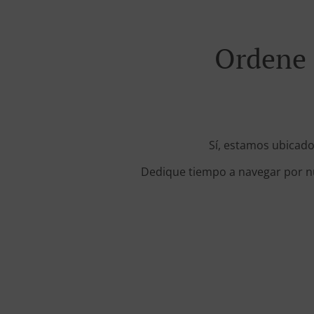
Ordene 
Sí, estamos ubicado
Dedique tiempo a navegar por nue