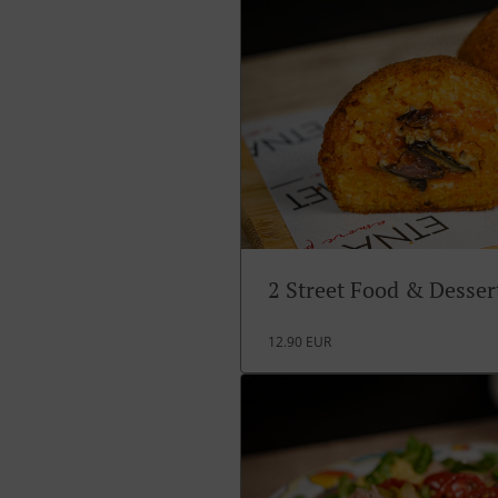
2 Street Food & Desse
12.90 EUR