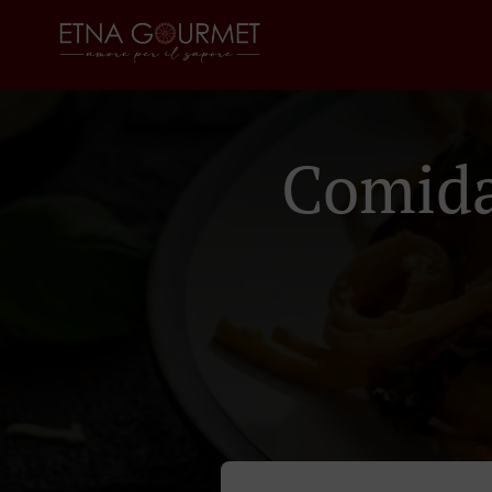
Comida