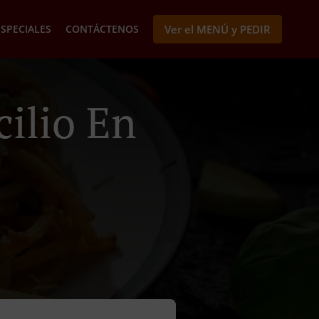
ESPECIALES
CONTÁCTENOS
Ver el MENÚ y PEDIR
ilio En