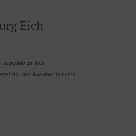
urg Eich
 su pedido en línea.
sté listo. Nos lleva unos minutos