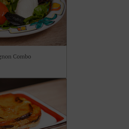
ignon Combo