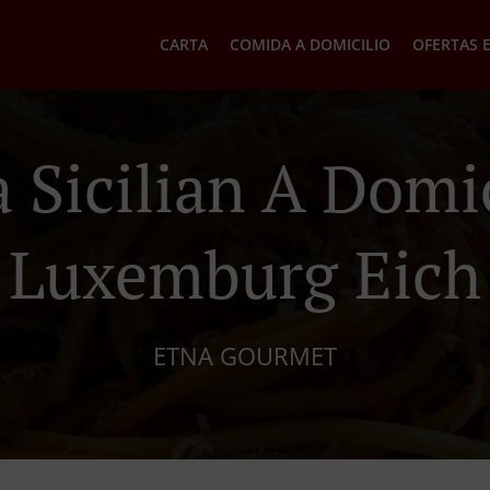
CARTA
COMIDA A DOMICILIO
OFERTAS 
 Sicilian A Domic
Luxemburg Eich
ETNA GOURMET