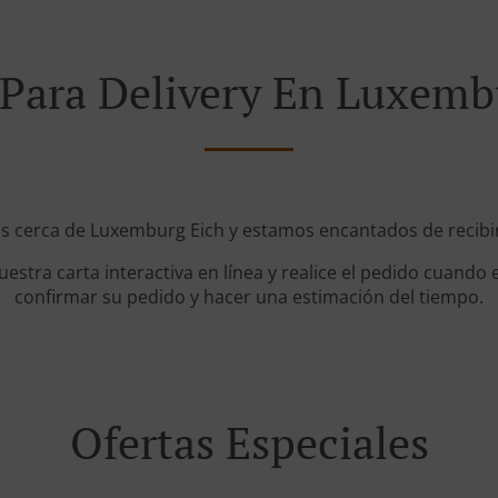
Para Delivery En Luxemb
s cerca de Luxemburg Eich y estamos encantados de recibir
stra carta interactiva en línea y realice el pedido cuando e
confirmar su pedido y hacer una estimación del tiempo.
Ofertas Especiales