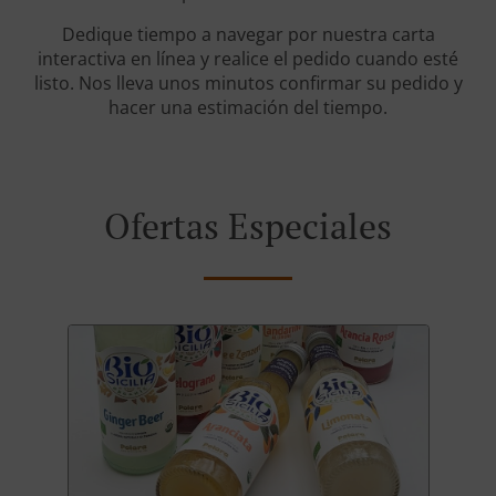
Dedique tiempo a navegar por nuestra carta
interactiva en línea y realice el pedido cuando esté
listo. Nos lleva unos minutos confirmar su pedido y
hacer una estimación del tiempo.
Ofertas Especiales