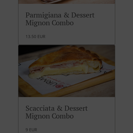
Parmigiana & Dessert
Mignon Combo
13.50 EUR
Scacciata & Dessert
Mignon Combo
9 EUR