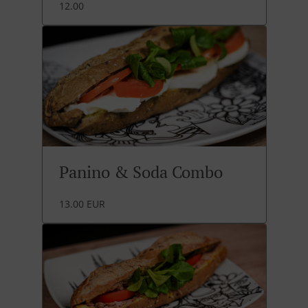
12.00
Panino & Soda Combo
13.00 EUR