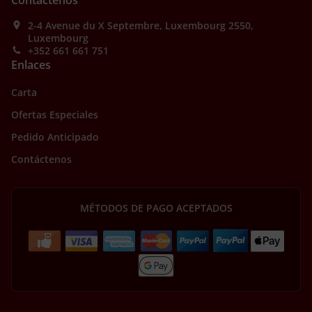
Contáctenos
2-4 Avenue du X Septembre, Luxembourg 2550,
Luxembourg
+352 661 661 751
Enlaces
Carta
Ofertas Especiales
Pedido Anticipado
Contáctenos
MÉTODOS DE PAGO ACEPTADOS