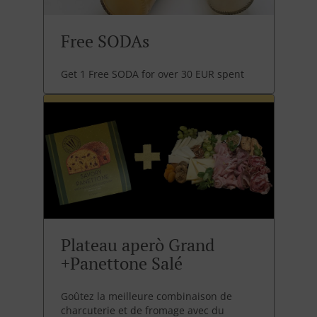
Free SODAs
Get 1 Free SODA for over 30 EUR spent
Plateau aperò Grand
+Panettone Salé
Goûtez la meilleure combinaison de
charcuterie et de fromage avec du