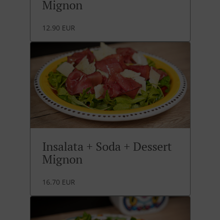
Mignon
12.90 EUR
Insalata + Soda + Dessert
Mignon
16.70 EUR