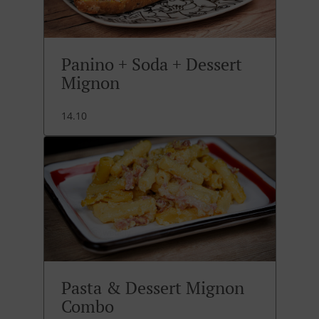
Panino + Soda + Dessert
Mignon
14.10
Pasta & Dessert Mignon
Combo