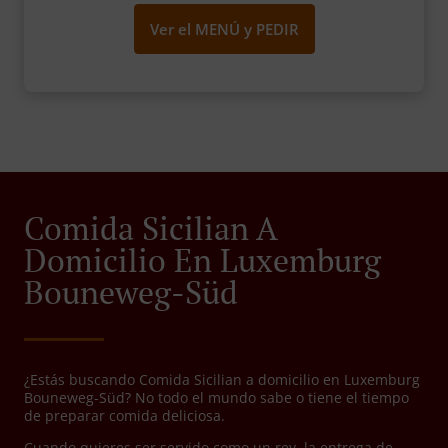
Ver el MENÚ y PEDIR
Comida Sicilian A
Domicilio En Luxemburg
Bouneweg-Süd
¿Estás buscando Comida Sicilian a domicilio en Luxemburg
Bouneweg-Süd? No todo el mundo sabe o tiene el tiempo
de preparar comida deliciosa.
Cuando quieres ser servido como un rey, la entrega de