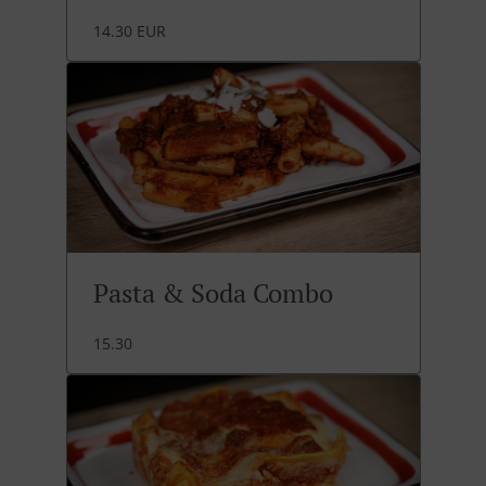
14.30 EUR
Pasta & Soda Combo
15.30