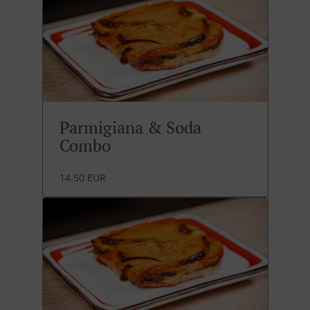
Parmigiana & Soda
Combo
14.50 EUR