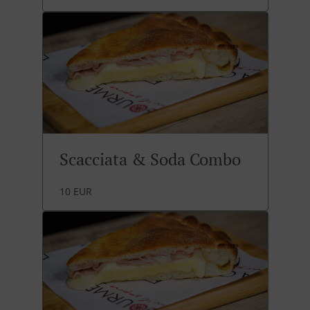
Scacciata & Soda Combo
10 EUR