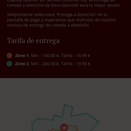
comida a domicilio de Etna Gourmet será tu mejor opción.
Simplemente selecciona “Entrega a domicilio” en la
pantalla de pago y esperamos que disfrutes de nuestro
servicio de entrega de comida a domicilio.
Tarifa de entrega
Zone 1
, Min - 100,00 €, Tarifa - 10,90 €
Zone 2
, Min - 200,00 €, Tarifa - 19,90 €