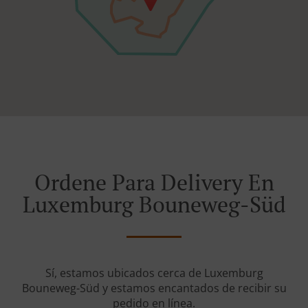
Ordene Para Delivery En
Luxemburg Bouneweg-Süd
Sí, estamos ubicados cerca de Luxemburg
Bouneweg-Süd y estamos encantados de recibir su
pedido en línea.