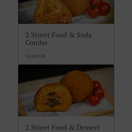
2 Street Food & Soda
Combo
13.90 EUR
2 Street Food & Dessert