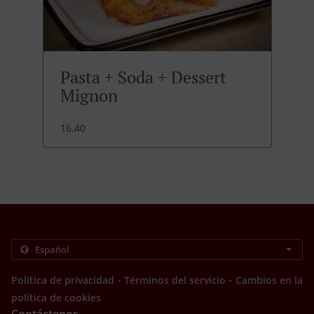
Pasta + Soda + Dessert
Mignon
16.40
.
.
Política de privacidad
Términos del servicio
Cambios en la
política de cookies