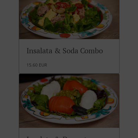
Insalata & Soda Combo
15.60 EUR