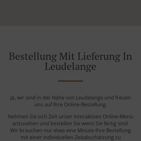
Bestellung Mit Lieferung In
Leudelange
Ja, wir sind in der Nähe von Leudelange und freuen
uns auf Ihre Online-Bestellung.
Nehmen Sie sich Zeit unser interaktives Online-Menü
anzusehen und bestellen Sie wenn Sie fertig sind.
Wir brauchen nur etwa eine Minute Ihre Bestellung
mit einer individuellen Zeitabschätzung zu