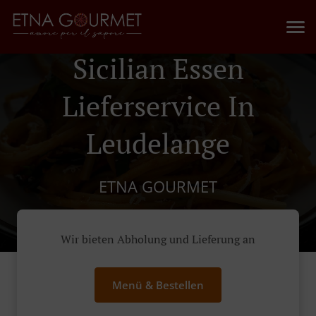
Sicilian Essen
Lieferservice In
Leudelange
ETNA GOURMET
Wir bieten Abholung und Lieferung an
Menü & Bestellen