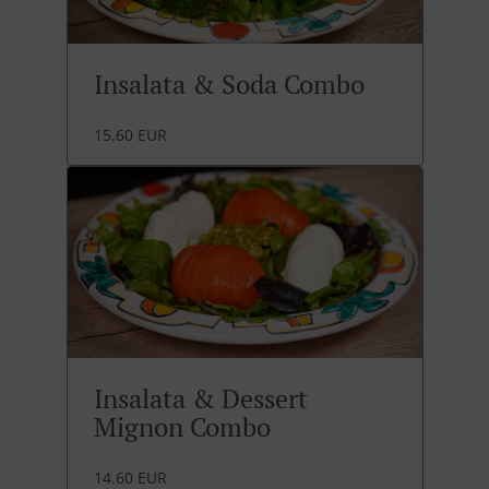
Insalata & Soda Combo
15.60 EUR
Insalata & Dessert
Mignon Combo
14.60 EUR