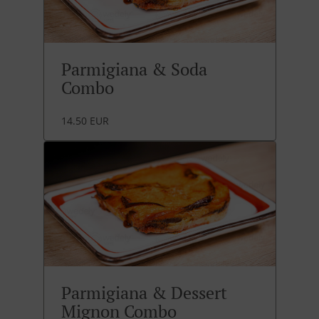
Parmigiana & Soda
Combo
14.50 EUR
Parmigiana & Dessert
Mignon Combo