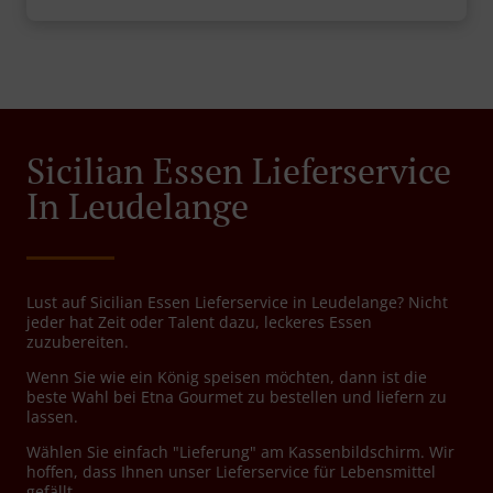
Sicilian Essen Lieferservice
In Leudelange
Lust auf Sicilian Essen Lieferservice in Leudelange? Nicht
jeder hat Zeit oder Talent dazu, leckeres Essen
zuzubereiten.
Wenn Sie wie ein König speisen möchten, dann ist die
beste Wahl bei Etna Gourmet zu bestellen und liefern zu
lassen.
Wählen Sie einfach "Lieferung" am Kassenbildschirm. Wir
hoffen, dass Ihnen unser Lieferservice für Lebensmittel
gefällt.