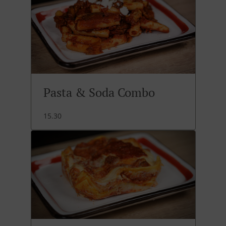
Pasta & Soda Combo
15.30