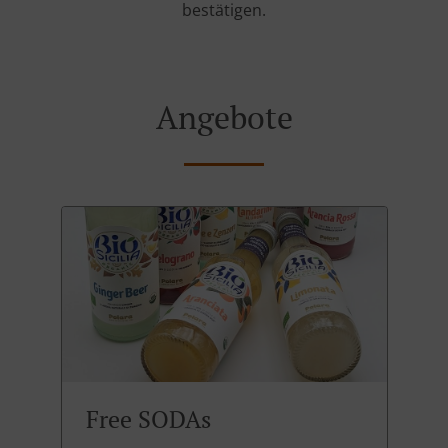
bestätigen.
Angebote
Free SODAs