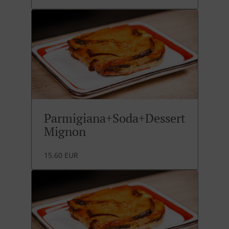
Parmigiana+Soda+Dessert
Mignon
15.60 EUR