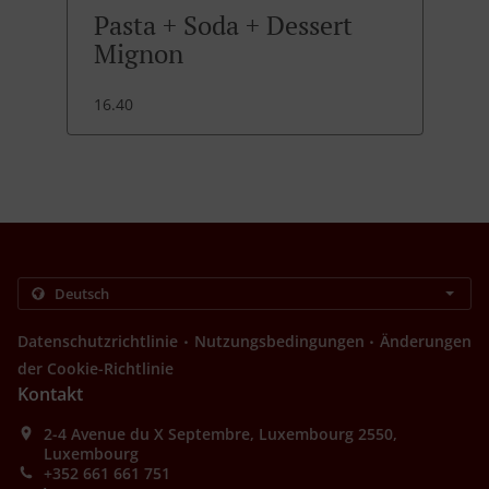
Pasta + Soda + Dessert
Mignon
16.40
.
.
Datenschutzrichtlinie
Nutzungsbedingungen
Änderungen
der Cookie-Richtlinie
Kontakt
2-4 Avenue du X Septembre, Luxembourg 2550,
Luxembourg
+352 661 661 751