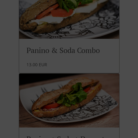
Panino & Soda Combo
13.00 EUR