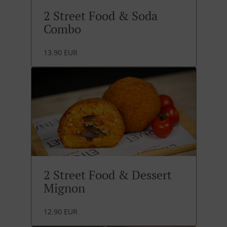
2 Street Food & Soda
Combo
13.90 EUR
2 Street Food & Dessert
Mignon
12.90 EUR