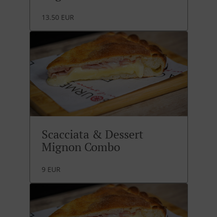
13.50 EUR
Scacciata & Dessert
Mignon Combo
9 EUR