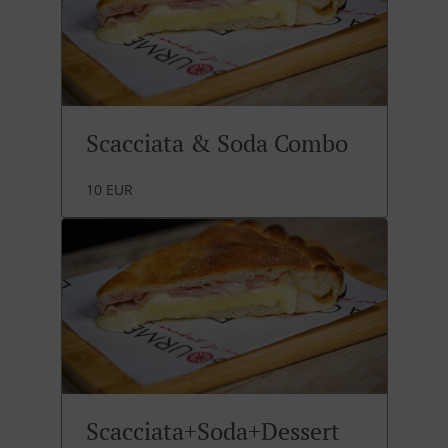
Scacciata & Soda Combo
10 EUR
Scacciata+Soda+Dessert