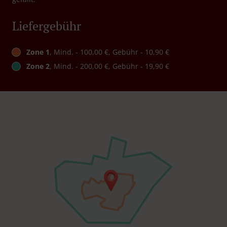
Liefergebühr
Zone 1
, Mind. - 100,00 €, Gebühr - 10,90 €
Zone 2
, Mind. - 200,00 €, Gebühr - 19,90 €