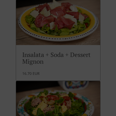
Insalata + Soda + Dessert
Mignon
16.70 EUR