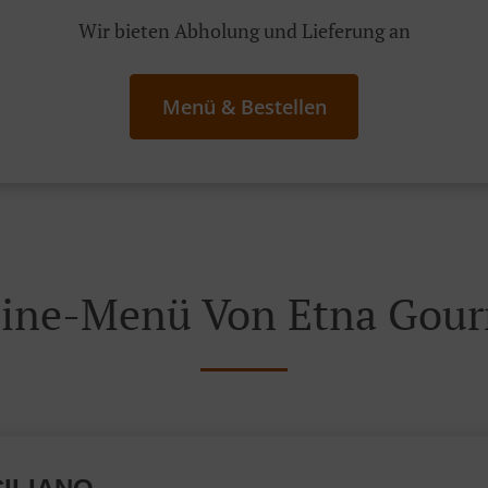
Wir bieten Abholung und Lieferung an
Menü & Bestellen
ine-Menü Von Etna Gou