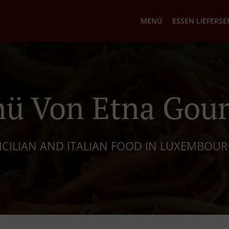
MENÜ
ESSEN LIEFERSE
ü Von Etna Gou
ICILIAN AND ITALIAN FOOD IN LUXEMBOU