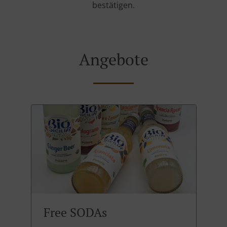
bestätigen.
Angebote
Free SODAs