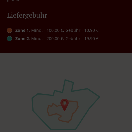
Liefergebühr
Zone 1
, Mind. - 100,00 €, Gebühr - 10,90 €
Zone 2
, Mind. - 200,00 €, Gebühr - 19,90 €