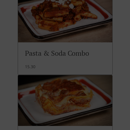
Pasta & Soda Combo
15.30