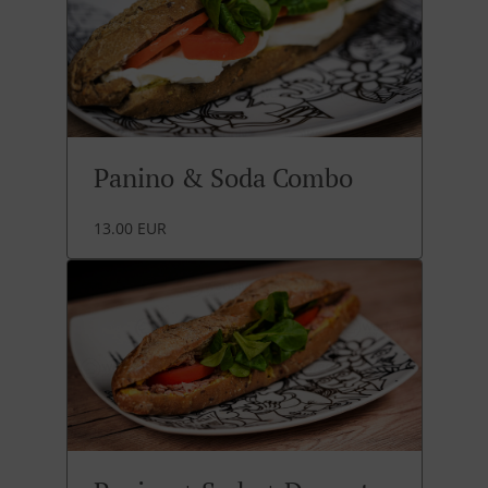
Panino & Soda Combo
13.00 EUR