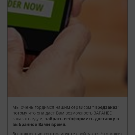
Мы очень гордимся нашим сервисом
"Предзаказ"
потому что она дает Вам возможность ЗАРАНЕЕ
заказать еду и,
забрать ее/оформить доставку
в
выбранное Вами время
.
Вы полностью контролируете свой заказ. Что может