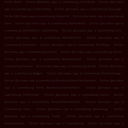
.
.
North Belair
Sicilian Доставка еды в Luxembourg Ville-Haute
Sicilian Доставка
.
.
еды в Luxembourg Limpertsberg
Sicilian Доставка еды в Luxembourg Cessange
.
Sicilian Доставка еды в Luxembourg Gasperich
Sicilian Доставка еды в Luxembourg
.
.
Gare
Sicilian Доставка еды в Luxembourg Muhlenbach
Sicilian Доставка еды в
.
.
Luxembourg Muhlenbach, Luxembourg
Sicilian Доставка еды в Luxembourg Eich
.
Sicilian Доставка еды в Luxembourg Weimerskirch
Sicilian Доставка еды в
.
.
Luxembourg Pafendall
Sicilian Доставка еды в Luxembourg Kirchberg
Sicilian
.
.
Доставка еды в Luxembourg Clausen
Sicilian Доставка еды в Luxembourg Grund
.
Sicilian Доставка еды в Luxembourg Bouneweg-Süd
Sicilian Доставка еды в
.
.
Luxembourg Howald
Sicilian Доставка еды в Luxembourg Bridel
Sicilian Доставка
.
.
еды в Luxembourg Beggen
Sicilian Доставка еды в Luxembourg Dommeldange
.
Sicilian Доставка еды в Luxembourg Bonnevoie-Nord-Verlorenkost
Sicilian Доставка
.
еды в Luxembourg North Bonnevoie-Verlorenkost
Sicilian Доставка еды в
.
.
Luxembourg Polfermillen
Sicilian Доставка еды в Luxembourg Hamm
Sicilian
.
Доставка еды в Luxembourg Neudorf-Weimershof
Sicilian Доставка еды в
.
.
Luxembourg Cents
Sicilian Доставка еды в Luxembourg Bereldange
Sicilian
.
Доставка еды в Luxembourg Findel
Sicilian Доставка еды в Luxembourg
.
.
Kockelscheuer
Sicilian Доставка еды в Luxembourg
Sicilian Доставка еды в