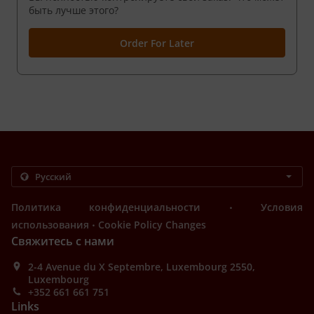
быть лучше этого?
Order For Later
.
Политика конфиденциальности
Условия
.
использования
Cookie Policy Changes
Свяжитесь с нами
2-4 Avenue du X Septembre, Luxembourg 2550,
Luxembourg
+352 661 661 751
Links