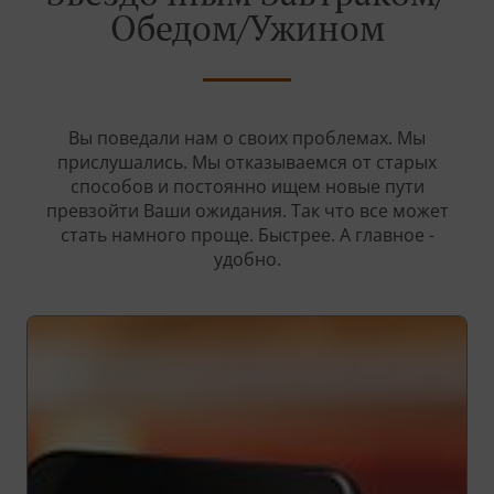
Обедом/ужином
Вы поведали нам о своих проблемах. Мы
прислушались. Мы отказываемся от старых
способов и постоянно ищем новые пути
превзойти Ваши ожидания. Так что все может
стать намного проще. Быстрее. А главное -
удобно.