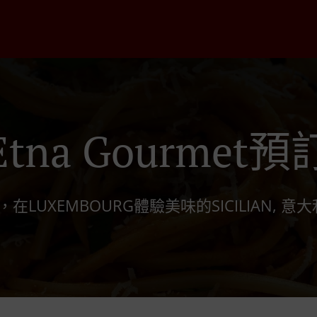
Etna Gourmet預
在LUXEMBOURG體驗美味的SICILIAN, 意大