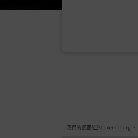
我們的餐廳位於Luxembour