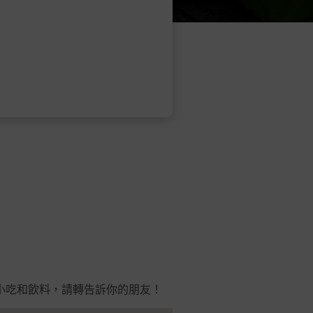
味的小吃和飲料，請轉告訴你的朋友！