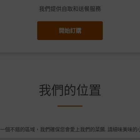
我們提供自取和送餐服務
開始訂購
我們的位置
g ， 一個不錯的區域，我們確保您會愛上我們的菜餚. 請細味美