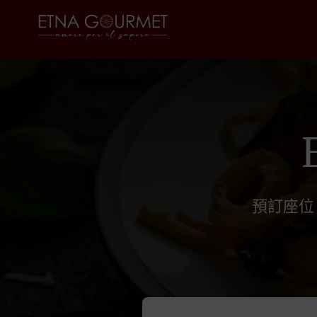
預訂座位，