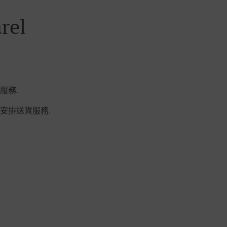
rel
服務.
安排送貨服務.