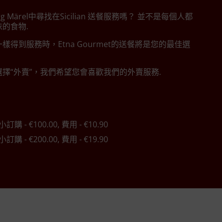
erg Märel中尋找在Sicilian 送餐服務嗎？ 並不是每個人都
的食物.
樣得到服務時，Etna Gourmet的送餐將是您的最佳選
擇“外賣”，我們希望您會喜歡我們的外賣服務.
小訂購 - €100.00, 費用 - €10.90
小訂購 - €200.00, 費用 - €19.90