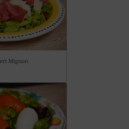
sert Mignon