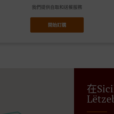
我們提供自取和送餐服務
開始訂購
在Sic
Lëtze