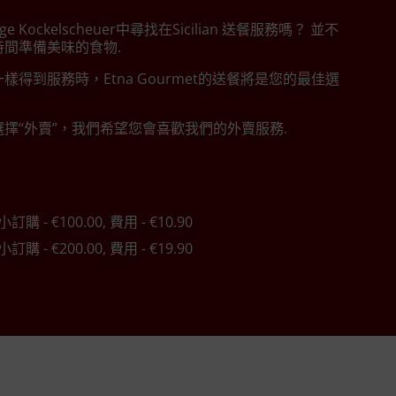
ge Kockelscheuer中尋找在Sicilian 送餐服務嗎？ 並不
間準備美味的食物.
樣得到服務時，Etna Gourmet的送餐將是您的最佳選
擇“外賣”，我們希望您會喜歡我們的外賣服務.
小訂購 - €100.00, 費用 - €10.90
小訂購 - €200.00, 費用 - €19.90