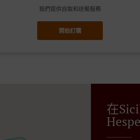
我們提供自取和送餐服務
開始訂購
在Sic
Hespe