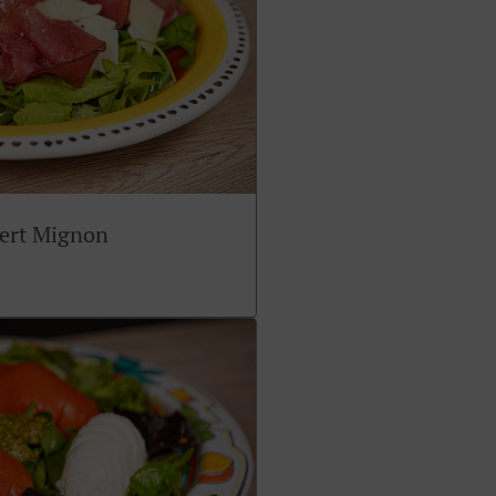
sert Mignon