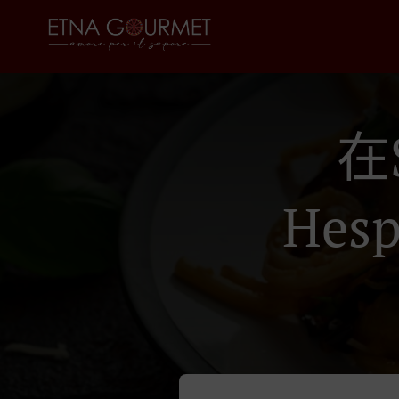
在
Hesp