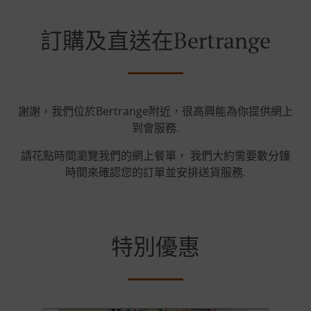
訂購及直送在Bertrange
謝謝，我們位於Bertrange附近，很高興能為你提供網上
到會服務.
請花點時間瀏覽我們的網上餐單， 我們大約需要數分鐘
時間來確認您的訂單並安排送貨服務.
特別優惠