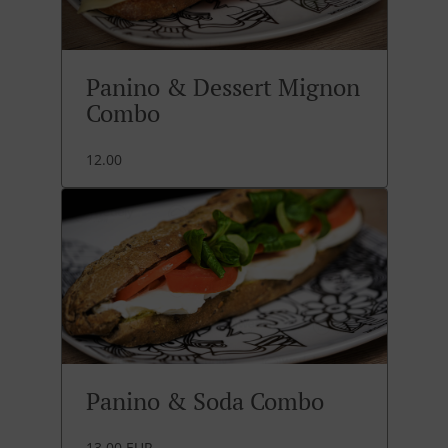
Panino & Dessert Mignon
Combo
12.00
Panino & Soda Combo
13.00 EUR