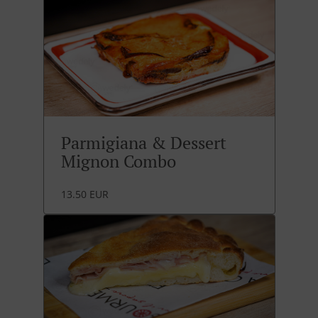
Parmigiana & Dessert
Mignon Combo
13.50 EUR