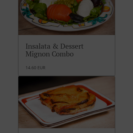
Insalata & Dessert
Mignon Combo
14.60 EUR