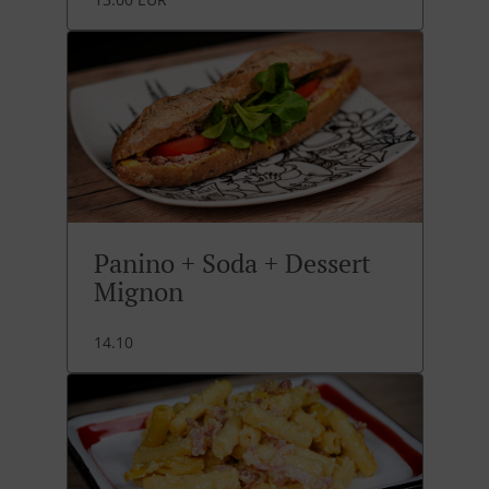
Panino + Soda + Dessert
Mignon
14.10