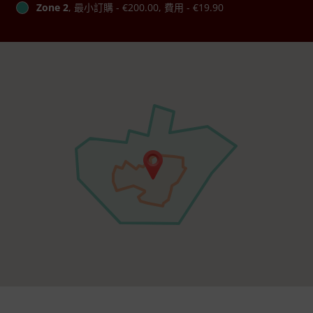
Zone 2
, 最小訂購 - €200.00, 費用 - €19.90