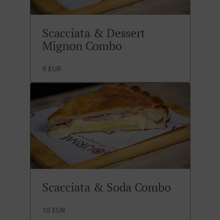
Scacciata & Dessert
Mignon Combo
9 EUR
Scacciata & Soda Combo
10 EUR