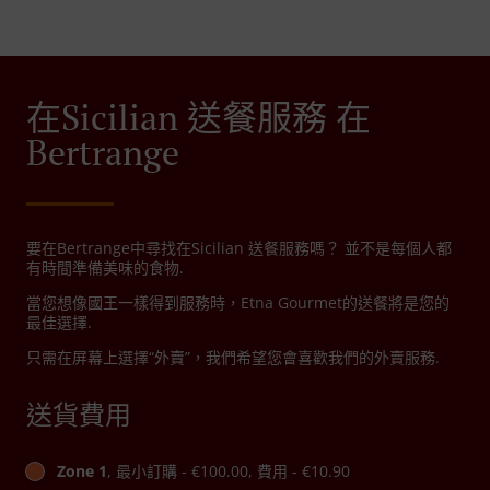
在Sicilian 送餐服務 在
Bertrange
要在Bertrange中尋找在Sicilian 送餐服務嗎？ 並不是每個人都
有時間準備美味的食物.
當您想像國王一樣得到服務時，Etna Gourmet的送餐將是您的
最佳選擇.
只需在屏幕上選擇“外賣”，我們希望您會喜歡我們的外賣服務.
送貨費用
Zone 1
, 最小訂購 - €100.00, 費用 - €10.90