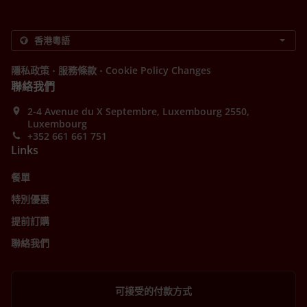
.
.
隱私政策
服務條款
Cookie Policy Changes
聯絡我們
2-4 Avenue du X Septembre, Luxembourg 2550,
Luxembourg
+352 661 661 751
Links
餐單
特別優惠
提前訂購
聯絡我們
可接受的付款方式