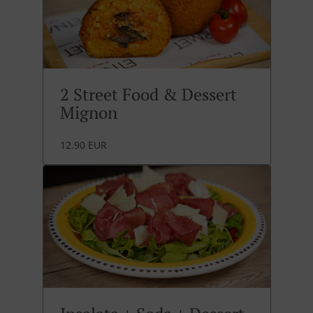
2 Street Food & Dessert
Mignon
12.90 EUR