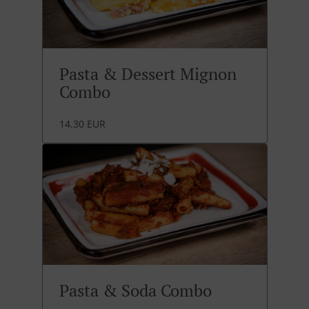
Pasta & Dessert Mignon
Combo
14.30 EUR
Pasta & Soda Combo