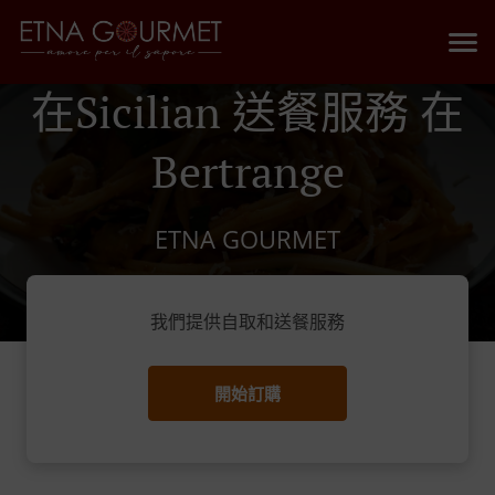
在Sicilian 送餐服務 在
Bertrange
ETNA GOURMET
我們提供自取和送餐服務
開始訂購