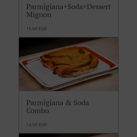
Parmigiana+Soda+Dessert
Mignon
15.60 EUR
Parmigiana & Soda
Combo
14.50 EUR