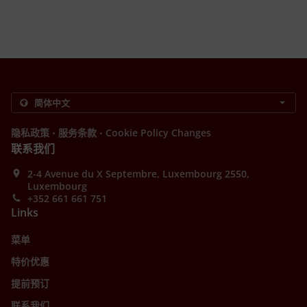
.
.
隐私政策
服务条款
Cookie Policy Changes
联系我们
2-4 Avenue du X Septembre, Luxembourg 2550,
Luxembourg
+352 661 661 751
Links
菜单
特价优惠
提前预订
联系我们