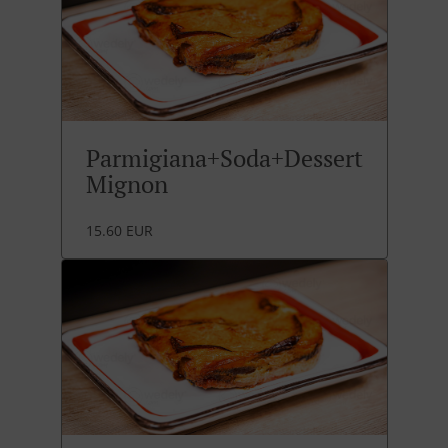
Parmigiana+Soda+Dessert
Mignon
15.60 EUR