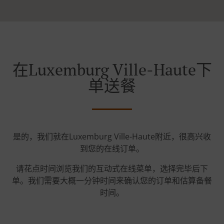
在Luxemburg Ville-Haute下
单送餐
是的，我们就在Luxemburg Ville-Haute附近，很高兴收
到您的在线订单。
请花点时间浏览我们的互动式在线菜单，选择完毕后下
单。我们需要大概一分钟时间来确认您的订单和估算备餐
时间。