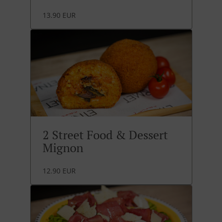
13.90 EUR
2 Street Food & Dessert
Mignon
12.90 EUR