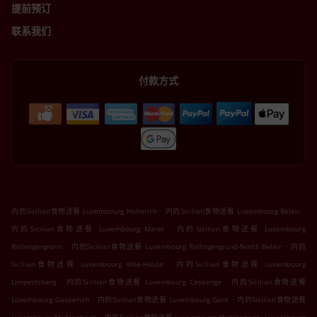
提前预订
联系我们
付款方式
.
.
内的Sicilian食物送餐 Luxembourg Hollerich
内的Sicilian食物送餐 Luxembourg Belair
.
内的Sicilian食物送餐 Luxembourg Märel
内的Sicilian食物送餐 Luxembourg
.
.
Rollengergronn
内的Sicilian食物送餐 Luxembourg Rollingergrund-North Belair
内的
.
Sicilian食物送餐 Luxembourg Ville-Haute
内的Sicilian食物送餐 Luxembourg
.
.
Limpertsberg
内的Sicilian食物送餐 Luxembourg Cessange
内的Sicilian食物送餐
.
.
Luxembourg Gasperich
内的Sicilian食物送餐 Luxembourg Gare
内的Sicilian食物送餐
.