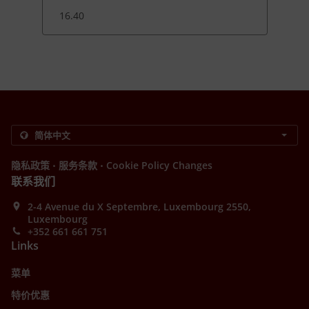
16.40
.
.
隐私政策
服务条款
Cookie Policy Changes
联系我们
2-4 Avenue du X Septembre, Luxembourg 2550,
Luxembourg
+352 661 661 751
Links
菜单
特价优惠