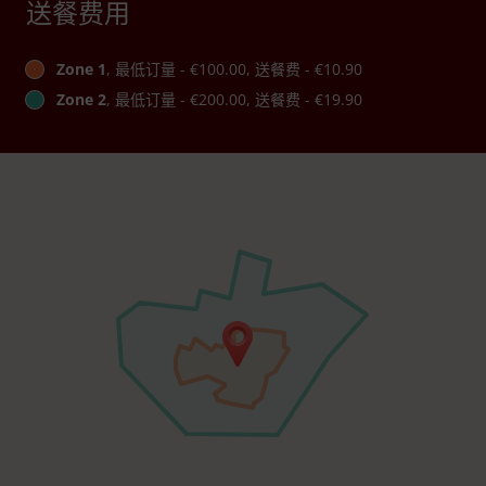
送餐费用
Zone 1
, 最低订量 - €100.00, 送餐费 - €10.90
Zone 2
, 最低订量 - €200.00, 送餐费 - €19.90