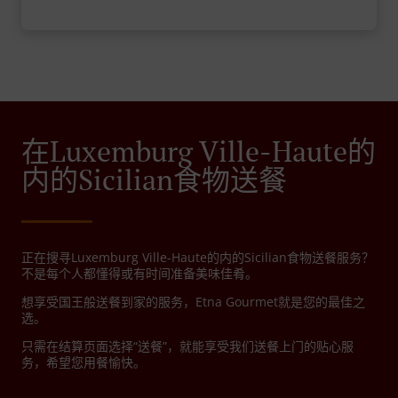
在Luxemburg Ville-Haute的
内的Sicilian食物送餐
正在搜寻Luxemburg Ville-Haute的内的Sicilian食物送餐服务？
不是每个人都懂得或有时间准备美味佳肴。
想享受国王般送餐到家的服务，Etna Gourmet就是您的最佳之
选。
只需在结算页面选择“送餐”，就能享受我们送餐上门的贴心服
务，希望您用餐愉快。