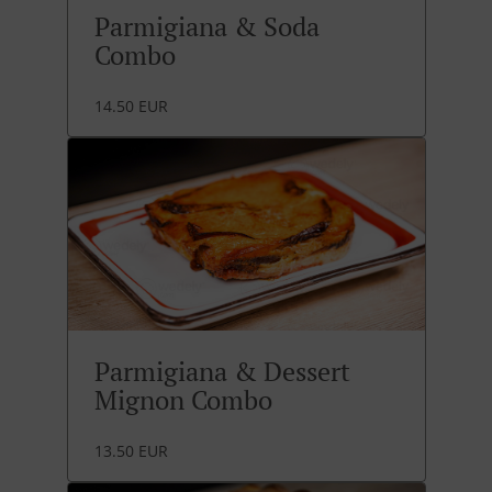
Parmigiana & Soda
Combo
14.50 EUR
Parmigiana & Dessert
Mignon Combo
13.50 EUR