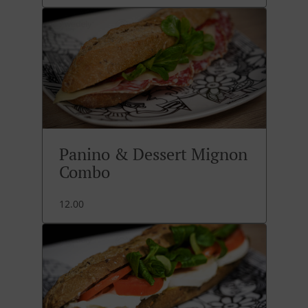
Panino & Dessert Mignon
Combo
12.00