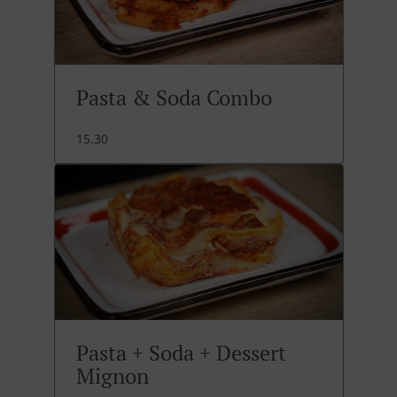
Pasta & Soda Combo
15.30
Pasta + Soda + Dessert
Mignon