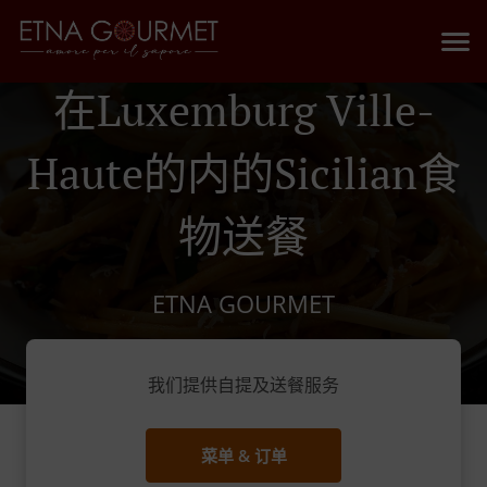
在Luxemburg Ville-
Haute的内的Sicilian食
物送餐
ETNA GOURMET
我们提供自提及送餐服务
菜单 & 订单