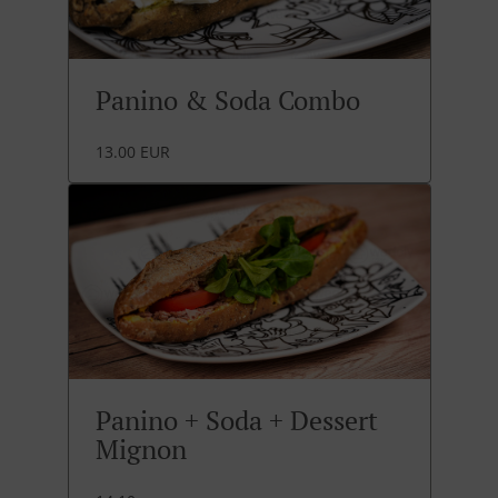
Panino & Soda Combo
13.00 EUR
Panino + Soda + Dessert
Mignon