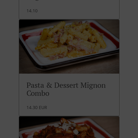
14.10
Pasta & Dessert Mignon
Combo
14.30 EUR