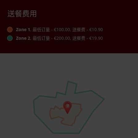
送餐费用
Zone 1
, 最低订量 - €100.00, 送餐费 - €10.90
Zone 2
, 最低订量 - €200.00, 送餐费 - €19.90