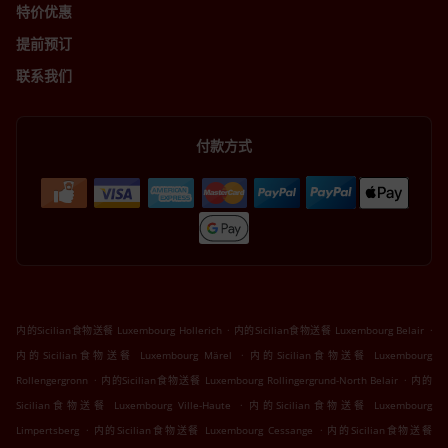
特价优惠
提前预订
联系我们
付款方式
.
.
内的Sicilian食物送餐 Luxembourg Hollerich
内的Sicilian食物送餐 Luxembourg Belair
.
内的Sicilian食物送餐 Luxembourg Märel
内的Sicilian食物送餐 Luxembourg
.
.
Rollengergronn
内的Sicilian食物送餐 Luxembourg Rollingergrund-North Belair
内的
.
Sicilian食物送餐 Luxembourg Ville-Haute
内的Sicilian食物送餐 Luxembourg
.
.
Limpertsberg
内的Sicilian食物送餐 Luxembourg Cessange
内的Sicilian食物送餐