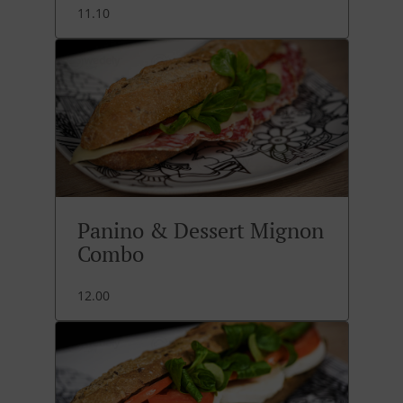
11.10
Panino & Dessert Mignon
Combo
12.00