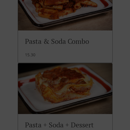
Pasta & Soda Combo
15.30
Pasta + Soda + Dessert