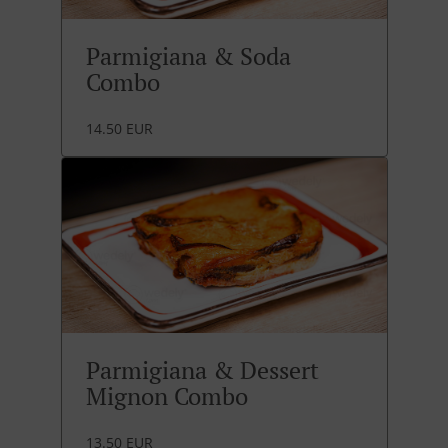
Parmigiana & Soda
Combo
14.50 EUR
Parmigiana & Dessert
Mignon Combo
13.50 EUR