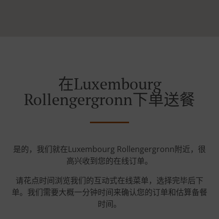
在Luxembourg
Rollengergronn下单送餐
是的，我们就在Luxembourg Rollengergronn附近，很
高兴收到您的在线订单。
请花点时间浏览我们的互动式在线菜单，选择完毕后下
单。我们需要大概一分钟时间来确认您的订单和估算备餐
时间。