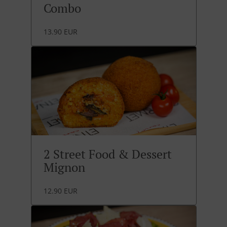
Combo
13.90 EUR
2 Street Food & Dessert
Mignon
12.90 EUR