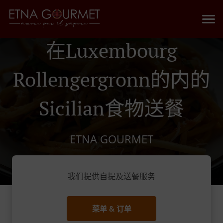
在Luxembourg
Rollengergronn的内的
Sicilian食物送餐
ETNA GOURMET
我们提供自提及送餐服务
菜单 & 订单