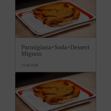
Parmigiana+Soda+Dessert
Mignon
15.60 EUR