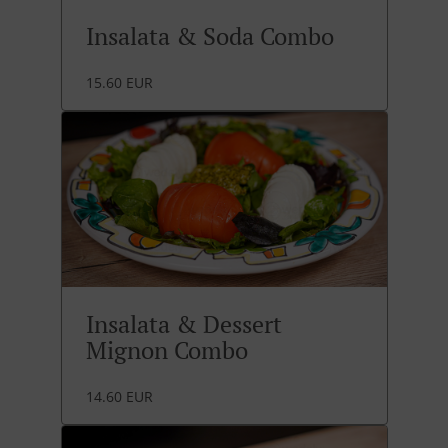
Insalata & Soda Combo
15.60 EUR
Insalata & Dessert
Mignon Combo
14.60 EUR