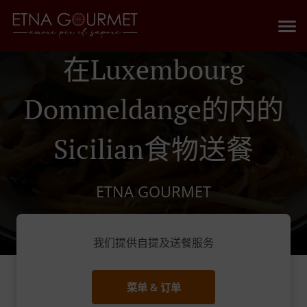
在Luxembourg
Dommeldange的内的
Sicilian食物送餐
ETNA GOURMET
我们提供自提及送餐服务
菜单 & 订单