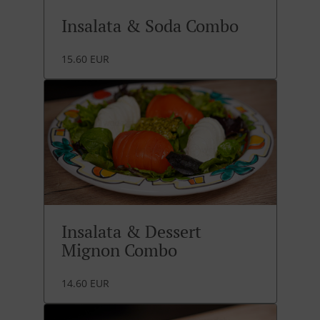
Insalata & Soda Combo
15.60 EUR
Insalata & Dessert
Mignon Combo
14.60 EUR