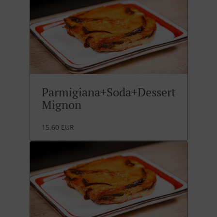
Parmigiana+Soda+Dessert
Mignon
15.60 EUR