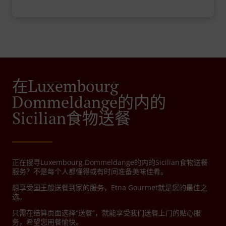
在Luxembourg
Dommeldange的内的
Sicilian食物送餐
正在搜寻Luxembourg Dommeldange的内的Sicilian食物送餐
服务？不是每个人都懂得或有时间准备美味佳肴。
想享受国王般送餐到家的服务，Etna Gourmet就是您的最佳之
选。
只需在结算页面选择“送餐”，就能享受我们送餐上门的贴心服
务，希望您用餐愉快。