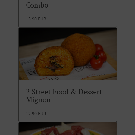
Combo
13.90 EUR
2 Street Food & Dessert
Mignon
12.90 EUR