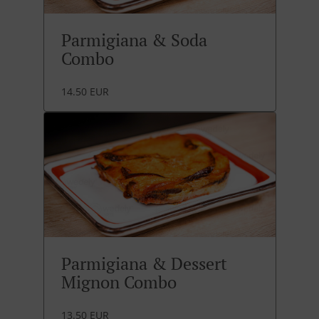
Parmigiana & Soda
Combo
14.50 EUR
Parmigiana & Dessert
Mignon Combo
13.50 EUR