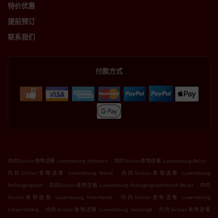
特价优惠
提前预订
联系我们
付款方式
.
.
内的Sicilian食物送餐 Luxembourg Hollerich
内的Sicilian食物送餐 Luxembourg Belair
.
内的Sicilian食物送餐 Luxembourg Märel
内的Sicilian食物送餐 Luxembourg
.
.
Rollengergronn
内的Sicilian食物送餐 Luxembourg Rollingergrund-North Belair
内的
.
Sicilian食物送餐 Luxembourg Ville-Haute
内的Sicilian食物送餐 Luxembourg
.
.
Limpertsberg
内的Sicilian食物送餐 Luxembourg Cessange
内的Sicilian食物送餐