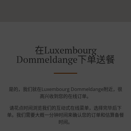
在Luxembourg
Dommeldange下单送餐
是的，我们就在Luxembourg Dommeldange附近，很
高兴收到您的在线订单。
请花点时间浏览我们的互动式在线菜单，选择完毕后下
单。我们需要大概一分钟时间来确认您的订单和估算备餐
时间。