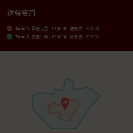
送餐费用
Zone 1
, 最低订量 - €100.00, 送餐费 - €10.90
Zone 2
, 最低订量 - €200.00, 送餐费 - €19.90