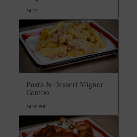
14.10
Pasta & Dessert Mignon
Combo
14.30 EUR