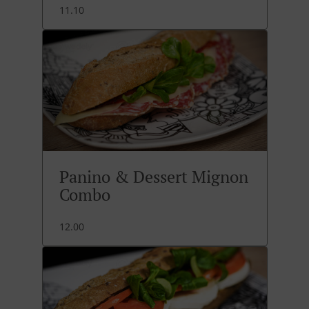
11.10
Panino & Dessert Mignon
Combo
12.00