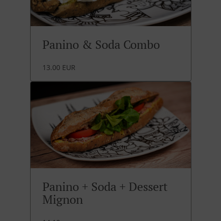
Panino & Soda Combo
13.00 EUR
Panino + Soda + Dessert
Mignon