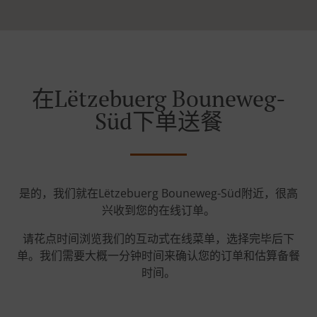
在Lëtzebuerg Bouneweg-
Süd下单送餐
是的，我们就在Lëtzebuerg Bouneweg-Süd附近，很高
兴收到您的在线订单。
请花点时间浏览我们的互动式在线菜单，选择完毕后下
单。我们需要大概一分钟时间来确认您的订单和估算备餐
时间。