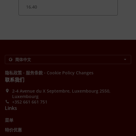
16.40
.
.
隐私政策
服务条款
Cookie Policy Changes
联系我们
2-4 Avenue du X Septembre, Luxembourg 2550,
Luxembourg
+352 661 661 751
Links
菜单
特价优惠