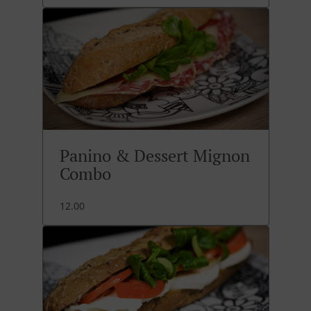
Panino & Dessert Mignon
Combo
12.00