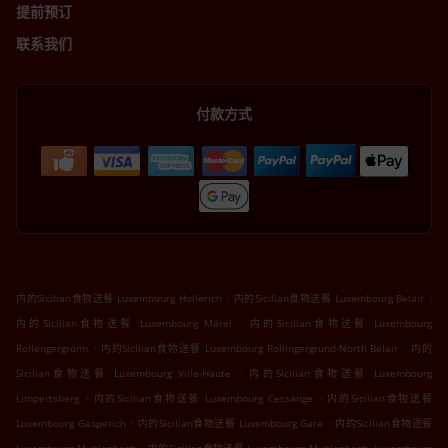
提前预订
联系我们
付款方式
.
.
内的Sicilian食物送餐 Luxembourg Hollerich
内的Sicilian食物送餐 Luxembourg Belair
.
内的Sicilian食物送餐 Luxembourg Märel
内的Sicilian食物送餐 Luxembourg
.
.
Rollengergronn
内的Sicilian食物送餐 Luxembourg Rollingergrund-North Belair
内的
.
Sicilian食物送餐 Luxembourg Ville-Haute
内的Sicilian食物送餐 Luxembourg
.
.
Limpertsberg
内的Sicilian食物送餐 Luxembourg Cessange
内的Sicilian食物送餐
.
.
Luxembourg Gasperich
内的Sicilian食物送餐 Luxembourg Gare
内的Sicilian食物送餐
.