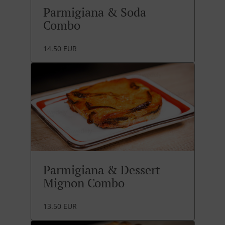
Parmigiana & Soda
Combo
14.50 EUR
Parmigiana & Dessert
Mignon Combo
13.50 EUR