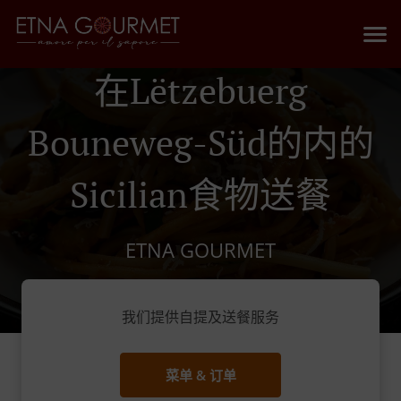
在Lëtzebuerg
Bouneweg-Süd的内的
Sicilian食物送餐
ETNA GOURMET
我们提供自提及送餐服务
菜单 & 订单