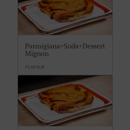
Parmigiana+Soda+Dessert
Mignon
15.60 EUR