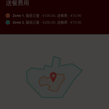
送餐费用
Zone 1
, 最低订量 - €100.00, 送餐费 - €10.90
Zone 2
, 最低订量 - €200.00, 送餐费 - €19.90