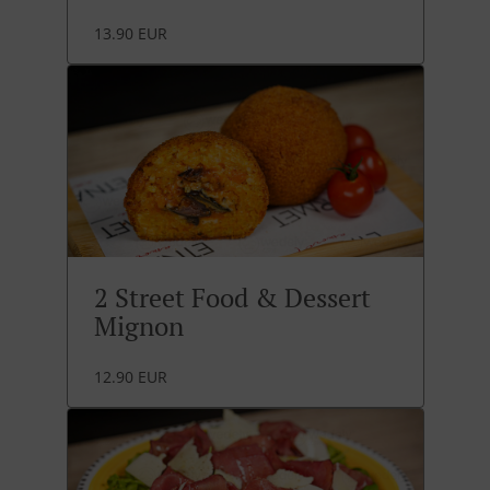
13.90 EUR
2 Street Food & Dessert
Mignon
12.90 EUR