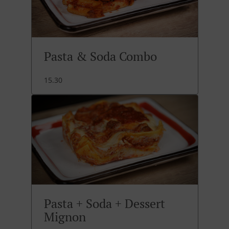
Pasta & Soda Combo
15.30
Pasta + Soda + Dessert
Mignon