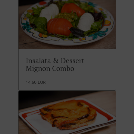
Insalata & Dessert
Mignon Combo
14.60 EUR