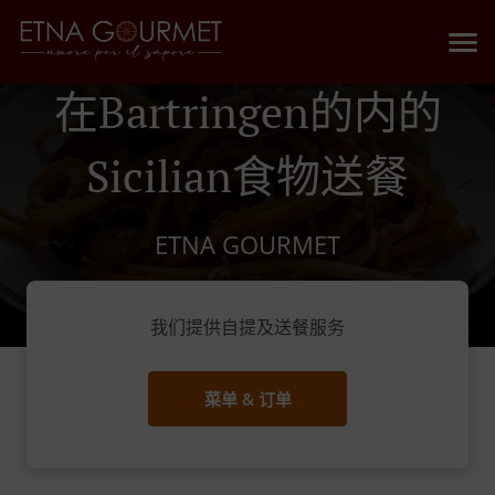
在Bartringen的内的
Sicilian食物送餐
ETNA GOURMET
我们提供自提及送餐服务
菜单 & 订单