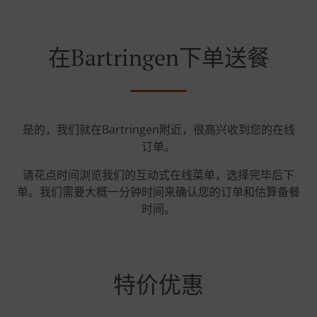
在Bartringen下单送餐
是的，我们就在Bartringen附近，很高兴收到您的在线
订单。
请花点时间浏览我们的互动式在线菜单，选择完毕后下
单。我们需要大概一分钟时间来确认您的订单和估算备餐
时间。
特价优惠