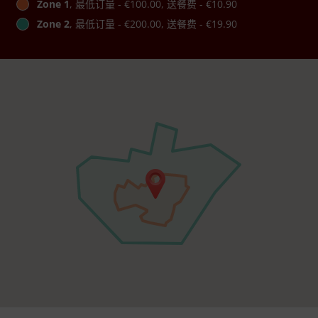
Zone 1
, 最低订量 - €100.00, 送餐费 - €10.90
Zone 2
, 最低订量 - €200.00, 送餐费 - €19.90