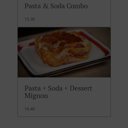
Pasta & Soda Combo
15.30
Pasta + Soda + Dessert
Mignon
16.40