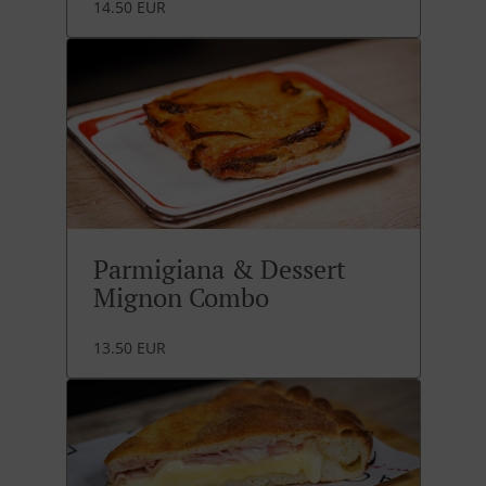
14.50 EUR
Parmigiana & Dessert
Mignon Combo
13.50 EUR