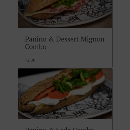
Panino & Dessert Mignon
Combo
12.00