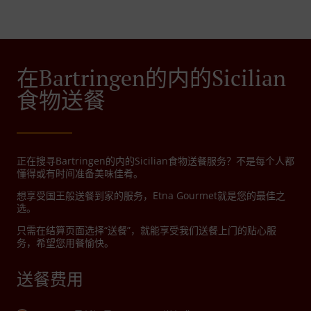
在Bartringen的内的Sicilian
食物送餐
正在搜寻Bartringen的内的Sicilian食物送餐服务？不是每个人都
懂得或有时间准备美味佳肴。
想享受国王般送餐到家的服务，Etna Gourmet就是您的最佳之
选。
只需在结算页面选择“送餐”，就能享受我们送餐上门的贴心服
务，希望您用餐愉快。
送餐费用