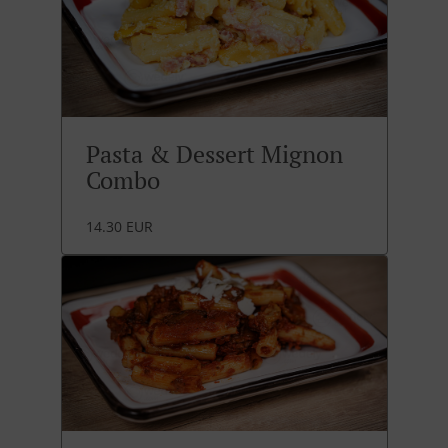
Pasta & Dessert Mignon
Combo
14.30 EUR