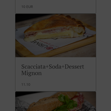
10 EUR
Scacciata+Soda+Dessert
Mignon
11.10