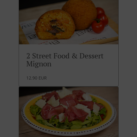
2 Street Food & Dessert
Mignon
12.90 EUR