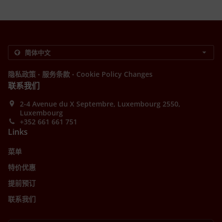
.
.
隐私政策
服务条款
Cookie Policy Changes
联系我们
2-4 Avenue du X Septembre, Luxembourg 2550,
Luxembourg
+352 661 661 751
Links
菜单
特价优惠
提前预订
联系我们