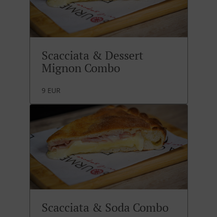
Scacciata & Dessert
Mignon Combo
9 EUR
Scacciata & Soda Combo