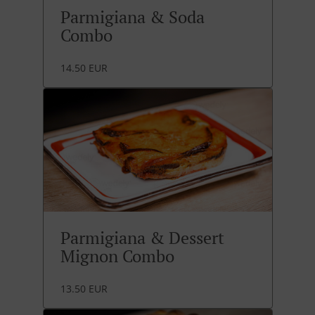
Parmigiana & Soda
Combo
14.50 EUR
Parmigiana & Dessert
Mignon Combo
13.50 EUR