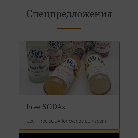
Спецпредложения
Free SODAs
Get 1 Free SODA for over 30 EUR spent