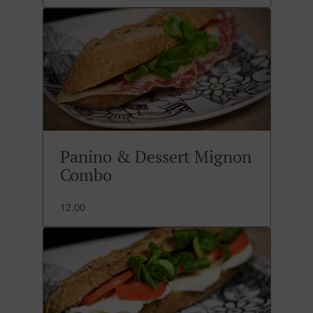
Panino & Dessert Mignon
Combo
12.00