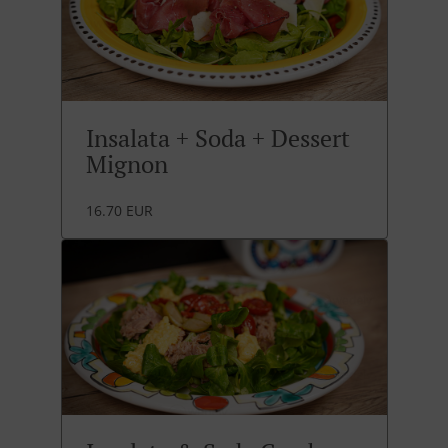
Insalata + Soda + Dessert
Mignon
16.70 EUR