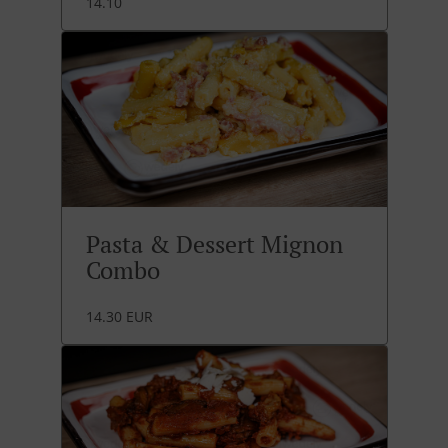
14.10
Pasta & Dessert Mignon
Combo
14.30 EUR