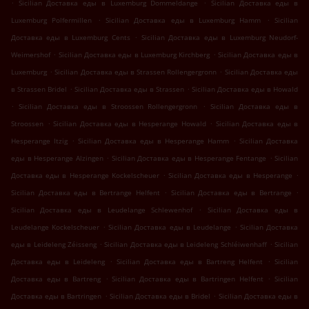
.
.
Sicilian Доставка еды в Luxemburg Dommeldange
Sicilian Доставка еды в
.
.
Luxemburg Polfermillen
Sicilian Доставка еды в Luxemburg Hamm
Sicilian
.
Доставка еды в Luxemburg Cents
Sicilian Доставка еды в Luxemburg Neudorf-
.
.
Weimershof
Sicilian Доставка еды в Luxemburg Kirchberg
Sicilian Доставка еды в
.
.
Luxemburg
Sicilian Доставка еды в Strassen Rollengergronn
Sicilian Доставка еды
.
.
в Strassen Bridel
Sicilian Доставка еды в Strassen
Sicilian Доставка еды в Howald
.
.
Sicilian Доставка еды в Stroossen Rollengergronn
Sicilian Доставка еды в
.
.
Stroossen
Sicilian Доставка еды в Hesperange Howald
Sicilian Доставка еды в
.
.
Hesperange Itzig
Sicilian Доставка еды в Hesperange Hamm
Sicilian Доставка
.
.
еды в Hesperange Alzingen
Sicilian Доставка еды в Hesperange Fentange
Sicilian
.
.
Доставка еды в Hesperange Kockelscheuer
Sicilian Доставка еды в Hesperange
.
.
Sicilian Доставка еды в Bertrange Helfent
Sicilian Доставка еды в Bertrange
.
Sicilian Доставка еды в Leudelange Schlewenhof
Sicilian Доставка еды в
.
.
Leudelange Kockelscheuer
Sicilian Доставка еды в Leudelange
Sicilian Доставка
.
.
еды в Leideleng Zéisseng
Sicilian Доставка еды в Leideleng Schléiwenhaff
Sicilian
.
.
Доставка еды в Leideleng
Sicilian Доставка еды в Bartreng Helfent
Sicilian
.
.
Доставка еды в Bartreng
Sicilian Доставка еды в Bartringen Helfent
Sicilian
.
.
Доставка еды в Bartringen
Sicilian Доставка еды в Bridel
Sicilian Доставка еды в