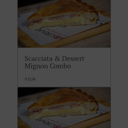
Scacciata & Dessert
Mignon Combo
9 EUR