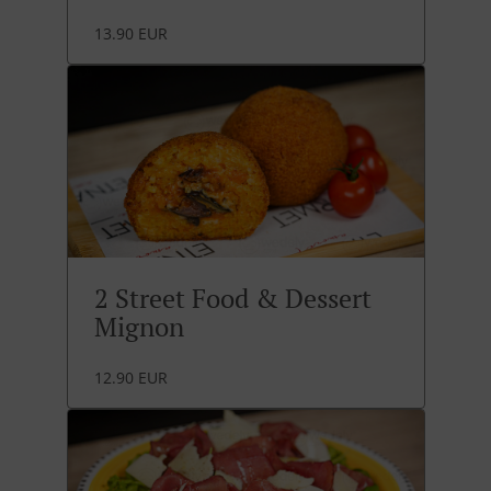
13.90 EUR
2 Street Food & Dessert
Mignon
12.90 EUR