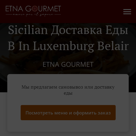
Sicilian Доставка Еды
В In Luxemburg Belair
ETNA GOURMET
Мы предлагаем самовывоз или доставку
еды
Посмотреть меню и оформить заказ