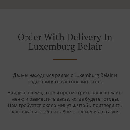
Order With Delivery In
Luxemburg Belair
Да, мы находимся рядом с Luxemburg Belair и
рады принять ваш онлайн-заказ.
Найдите время, чтобы просмотреть наше онлайн-
меню и разместить заказ, когда будете готовы.
Нам требуется около минуты, чтобы подтвердить
ваш заказ и сообщить Вам о времени доставки.