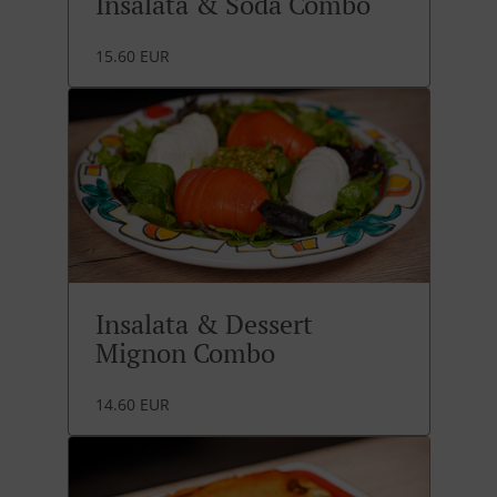
Insalata & Soda Combo
15.60 EUR
Insalata & Dessert
Mignon Combo
14.60 EUR