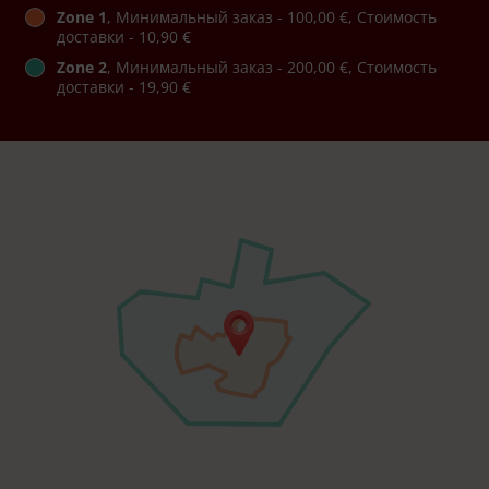
Zone 1
, Минимальный заказ - 100,00 €, Стоимость
доставки - 10,90 €
Zone 2
, Минимальный заказ - 200,00 €, Стоимость
доставки - 19,90 €