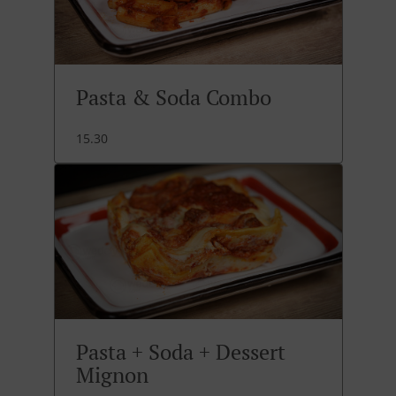
Pasta & Soda Combo
15.30
Pasta + Soda + Dessert
Mignon