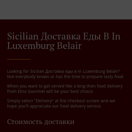
Sicilian Доставка Еды В In
Luxemburg Belair
Looking for Sicilian Доставка еды в in Luxemburg Belair?
Not everybody knows or has the time to prepare tasty food.
When you want to get served like a king then food delivery
from Etna Gourmet will be your best choice.
Simply select "Delivery" at the checkout screen and we
hope you'll appreciate our food delivery service.
Стоимость доставки