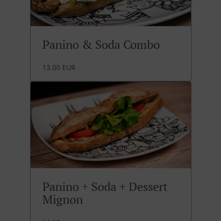
Panino & Soda Combo
13.00 EUR
Panino + Soda + Dessert
Mignon