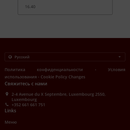
16.40
.
Политика конфиденциальности
Условия
.
использования
Cookie Policy Changes
Свяжитесь с нами
2-4 Avenue du X Septembre, Luxembourg 2550,
Luxembourg
+352 661 661 751
Links
Меню