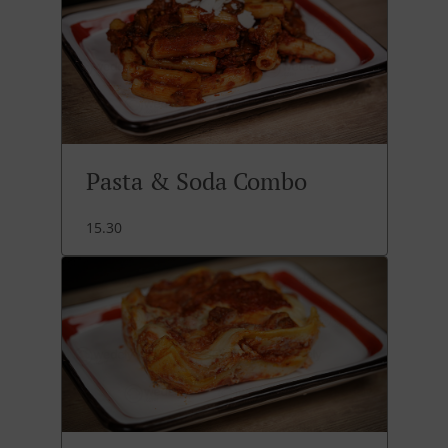
Pasta & Soda Combo
15.30