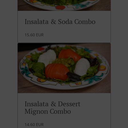
Insalata & Soda Combo
15.60 EUR
Insalata & Dessert
Mignon Combo
14.60 EUR