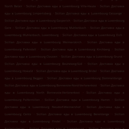
.
.
North Belair
Sicilian Доставка еды в Luxembourg Ville-Haute
Sicilian Доставка
.
.
еды в Luxembourg Limpertsberg
Sicilian Доставка еды в Luxembourg Cessange
.
Sicilian Доставка еды в Luxembourg Gasperich
Sicilian Доставка еды в Luxembourg
.
.
Gare
Sicilian Доставка еды в Luxembourg Muhlenbach
Sicilian Доставка еды в
.
.
Luxembourg Muhlenbach, Luxembourg
Sicilian Доставка еды в Luxembourg Eich
.
Sicilian Доставка еды в Luxembourg Weimerskirch
Sicilian Доставка еды в
.
.
Luxembourg Pafendall
Sicilian Доставка еды в Luxembourg Kirchberg
Sicilian
.
.
Доставка еды в Luxembourg Clausen
Sicilian Доставка еды в Luxembourg Grund
.
Sicilian Доставка еды в Luxembourg Bouneweg-Süd
Sicilian Доставка еды в
.
.
Luxembourg Howald
Sicilian Доставка еды в Luxembourg Bridel
Sicilian Доставка
.
.
еды в Luxembourg Beggen
Sicilian Доставка еды в Luxembourg Dommeldange
.
Sicilian Доставка еды в Luxembourg Bonnevoie-Nord-Verlorenkost
Sicilian Доставка
.
еды в Luxembourg North Bonnevoie-Verlorenkost
Sicilian Доставка еды в
.
.
Luxembourg Polfermillen
Sicilian Доставка еды в Luxembourg Hamm
Sicilian
.
Доставка еды в Luxembourg Neudorf-Weimershof
Sicilian Доставка еды в
.
.
Luxembourg Cents
Sicilian Доставка еды в Luxembourg Bereldange
Sicilian
.
Доставка еды в Luxembourg Findel
Sicilian Доставка еды в Luxembourg
.
.
Kockelscheuer
Sicilian Доставка еды в Luxembourg
Sicilian Доставка еды в