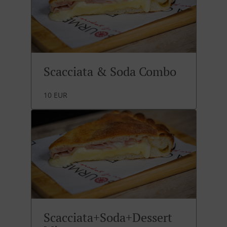
Scacciata & Soda Combo
10 EUR
Scacciata+Soda+Dessert