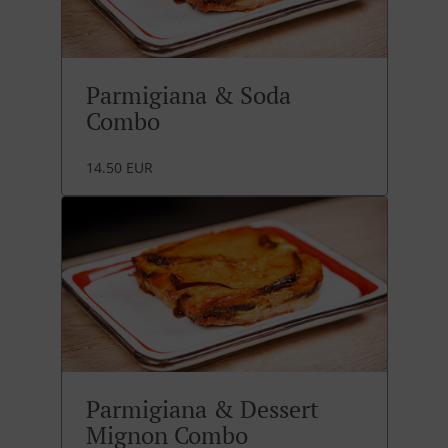
Parmigiana & Soda
Combo
14.50 EUR
Parmigiana & Dessert
Mignon Combo