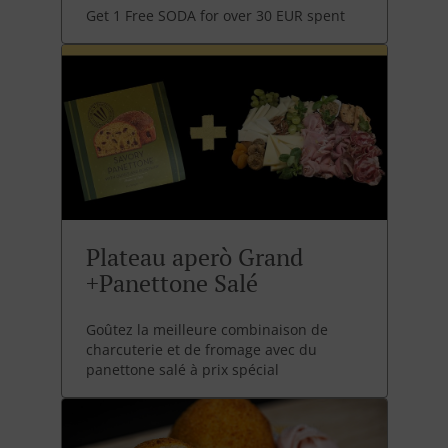
Get 1 Free SODA for over 30 EUR spent
Plateau aperò Grand
+Panettone Salé
Goûtez la meilleure combinaison de
charcuterie et de fromage avec du
panettone salé à prix spécial