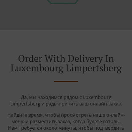
Order With Delivery In
Luxembourg Limpertsberg
Да, мы находимся рядом с Luxembourg
Limpertsberg и рады принять ваш онлайн-заказ.
Найдите время, чтобы просмотреть наше онлайн-
меню и разместить заказ, когда будете готовы.
Нам требуется около минуты, чтобы подтвердить