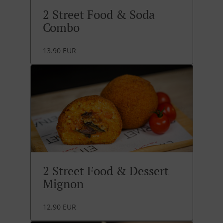
2 Street Food & Soda
Combo
13.90 EUR
2 Street Food & Dessert
Mignon
12.90 EUR