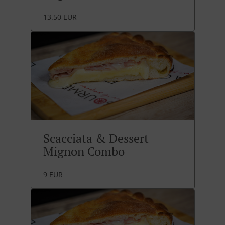
13.50 EUR
Scacciata & Dessert
Mignon Combo
9 EUR