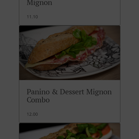
Mignon
11.10
Panino & Dessert Mignon
Combo
12.00