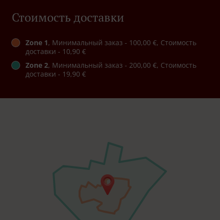
Стоимость доставки
Zone 1
, Минимальный заказ - 100,00 €, Стоимость
доставки - 10,90 €
Zone 2
, Минимальный заказ - 200,00 €, Стоимость
доставки - 19,90 €