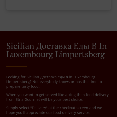
Sicilian Доставка Еды В In
Luxembourg Limpertsberg
Looking for Sicilian Доставка еды в in Luxembourg
Limpertsberg? Not everybody knows or has the time to
prepare tasty food.
When you want to get served like a king then food delivery
from Etna Gourmet will be your best choice.
Simply select "Delivery" at the checkout screen and we
hope you'll appreciate our food delivery service.