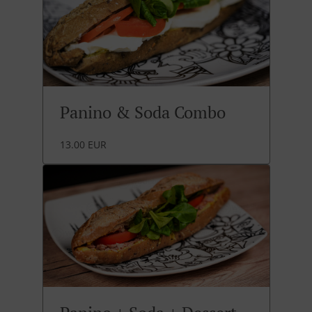
Panino & Soda Combo
13.00 EUR