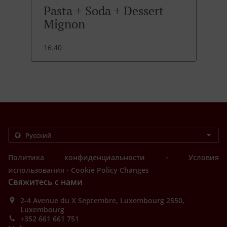
Pasta + Soda + Dessert
Mignon
16.40
.
Политика конфиденциальности
Условия
.
использования
Cookie Policy Changes
Свяжитесь с нами
2-4 Avenue du X Septembre, Luxembourg 2550,
Luxembourg
+352 661 661 751