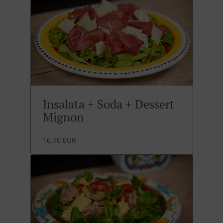
Insalata + Soda + Dessert
Mignon
16.70 EUR