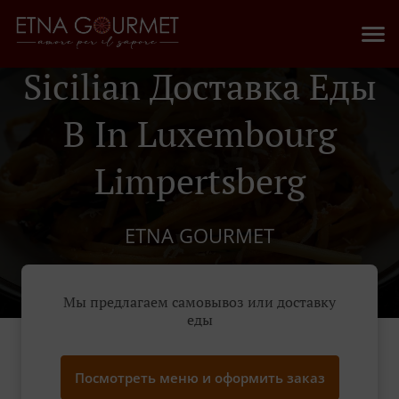
Sicilian Доставка Еды
В In Luxembourg
Limpertsberg
ETNA GOURMET
Мы предлагаем самовывоз или доставку
еды
Посмотреть меню и оформить заказ