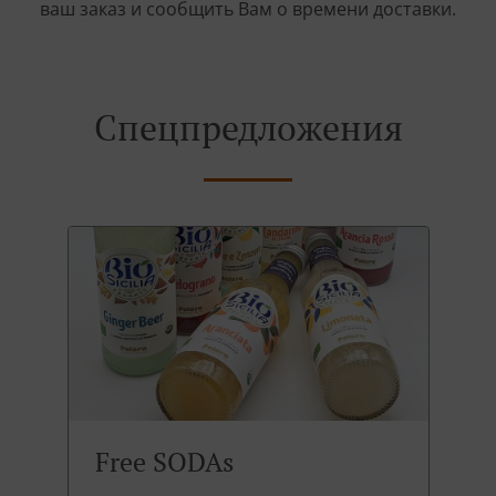
ваш заказ и сообщить Вам о времени доставки.
Спецпредложения
Free SODAs