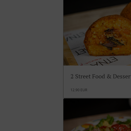
2 Street Food & Desse
12.90 EUR