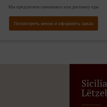
Мы предлагаем самовывоз или доставку еды
Посмотреть меню и оформить заказ
Sicil
Lëtze