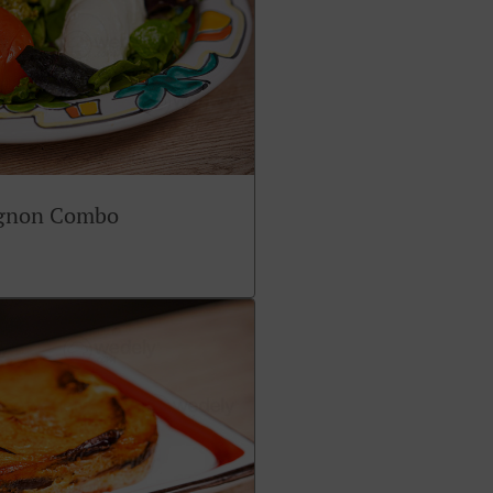
ignon Combo