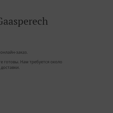
 Gaasperech
 онлайн-заказ.
е готовы. Нам требуется около
доставки.