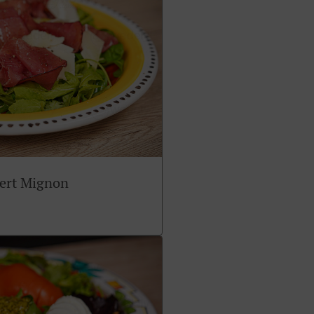
sert Mignon