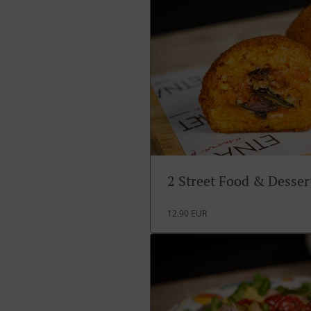
2 Street Food & Desse
12.90 EUR