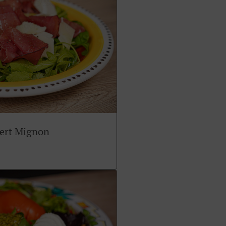
sert Mignon