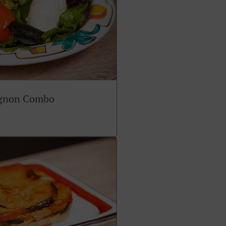
ignon Combo