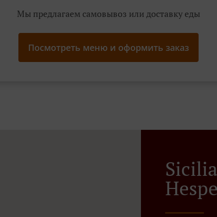
Мы предлагаем самовывоз или доставку еды
Посмотреть меню и оформить заказ
Sicil
Hesp