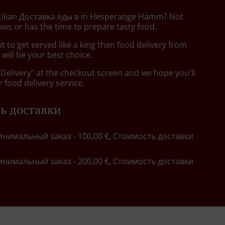
icilian Доставка еды в in Hesperange Hamm? Not
ws or has the time to prepare tasty food.
to get served like a king then food delivery from
will be your best choice.
"Delivery" at the checkout screen and we hope you'll
 food delivery service.
ь доставки
инимальный заказ - 100,00 €, Стоимость доставки
инимальный заказ - 200,00 €, Стоимость доставки