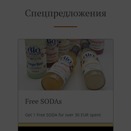
Спецпредложения
Free SODAs
Get 1 Free SODA for over 30 EUR spent