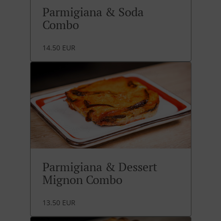
Parmigiana & Soda
Combo
14.50 EUR
Parmigiana & Dessert
Mignon Combo
13.50 EUR