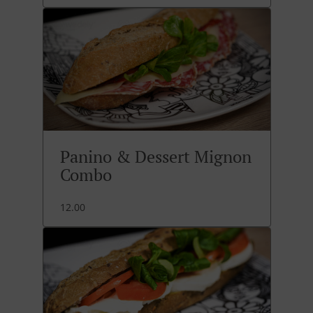
Panino & Dessert Mignon
Combo
12.00