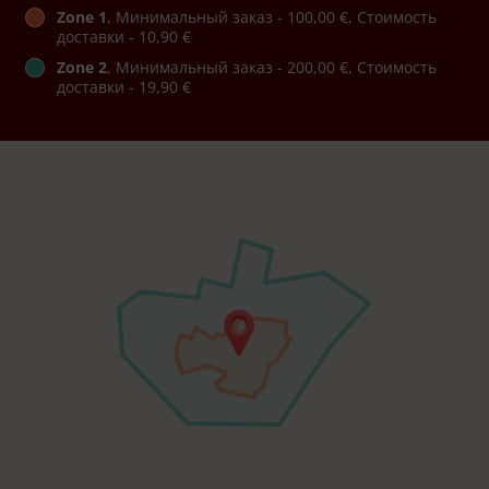
Zone 1
, Минимальный заказ - 100,00 €, Стоимость
доставки - 10,90 €
Zone 2
, Минимальный заказ - 200,00 €, Стоимость
доставки - 19,90 €