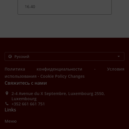
16.40
.
Политика конфиденциальности
Условия
.
использования
Cookie Policy Changes
Свяжитесь с нами
2-4 Avenue du X Septembre, Luxembourg 2550,
Luxembourg
+352 661 661 751
Links
Меню