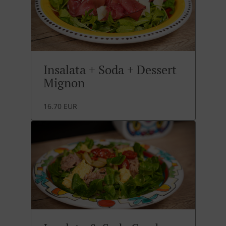
Insalata + Soda + Dessert
Mignon
16.70 EUR