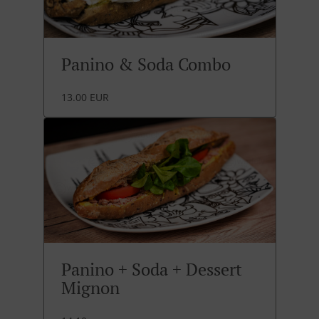
Panino & Soda Combo
13.00 EUR
Panino + Soda + Dessert
Mignon