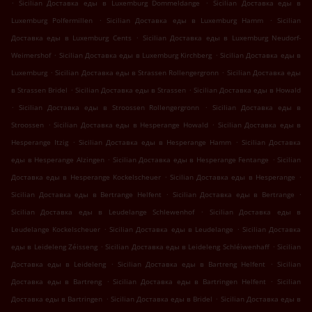
.
.
Sicilian Доставка еды в Luxemburg Dommeldange
Sicilian Доставка еды в
.
.
Luxemburg Polfermillen
Sicilian Доставка еды в Luxemburg Hamm
Sicilian
.
Доставка еды в Luxemburg Cents
Sicilian Доставка еды в Luxemburg Neudorf-
.
.
Weimershof
Sicilian Доставка еды в Luxemburg Kirchberg
Sicilian Доставка еды в
.
.
Luxemburg
Sicilian Доставка еды в Strassen Rollengergronn
Sicilian Доставка еды
.
.
в Strassen Bridel
Sicilian Доставка еды в Strassen
Sicilian Доставка еды в Howald
.
.
Sicilian Доставка еды в Stroossen Rollengergronn
Sicilian Доставка еды в
.
.
Stroossen
Sicilian Доставка еды в Hesperange Howald
Sicilian Доставка еды в
.
.
Hesperange Itzig
Sicilian Доставка еды в Hesperange Hamm
Sicilian Доставка
.
.
еды в Hesperange Alzingen
Sicilian Доставка еды в Hesperange Fentange
Sicilian
.
.
Доставка еды в Hesperange Kockelscheuer
Sicilian Доставка еды в Hesperange
.
.
Sicilian Доставка еды в Bertrange Helfent
Sicilian Доставка еды в Bertrange
.
Sicilian Доставка еды в Leudelange Schlewenhof
Sicilian Доставка еды в
.
.
Leudelange Kockelscheuer
Sicilian Доставка еды в Leudelange
Sicilian Доставка
.
.
еды в Leideleng Zéisseng
Sicilian Доставка еды в Leideleng Schléiwenhaff
Sicilian
.
.
Доставка еды в Leideleng
Sicilian Доставка еды в Bartreng Helfent
Sicilian
.
.
Доставка еды в Bartreng
Sicilian Доставка еды в Bartringen Helfent
Sicilian
.
.
Доставка еды в Bartringen
Sicilian Доставка еды в Bridel
Sicilian Доставка еды в