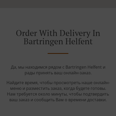
Order With Delivery In
Bartringen Helfent
Да, мы находимся рядом с Bartringen Helfent и
рады принять ваш онлайн-заказ.
Найдите время, чтобы просмотреть наше онлайн-
меню и разместить заказ, когда будете готовы.
Нам требуется около минуты, чтобы подтвердить
ваш заказ и сообщить Вам о времени доставки.