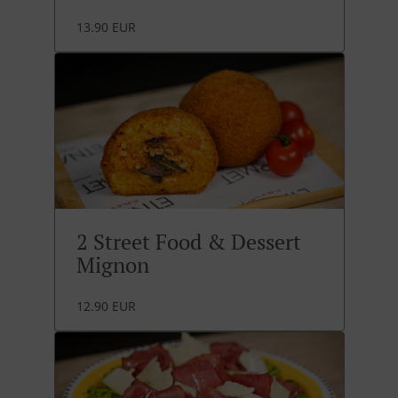
13.90 EUR
2 Street Food & Dessert
Mignon
12.90 EUR