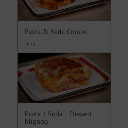
Pasta & Soda Combo
15.30
Pasta + Soda + Dessert
Mignon