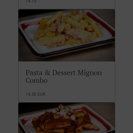
14.10
Pasta & Dessert Mignon
Combo
14.30 EUR