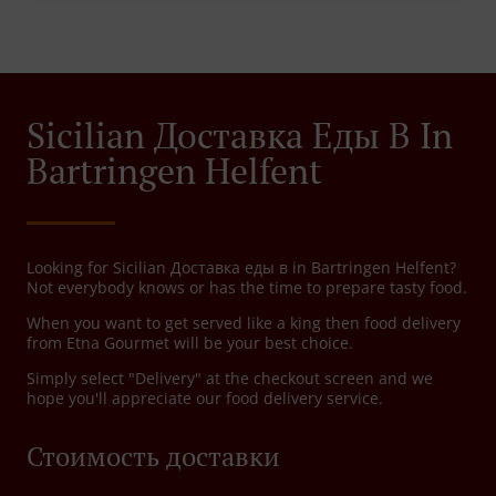
Sicilian Доставка Еды В In
Bartringen Helfent
Looking for Sicilian Доставка еды в in Bartringen Helfent?
Not everybody knows or has the time to prepare tasty food.
When you want to get served like a king then food delivery
from Etna Gourmet will be your best choice.
Simply select "Delivery" at the checkout screen and we
hope you'll appreciate our food delivery service.
Стоимость доставки