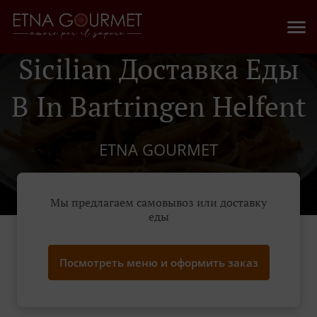
Sicilian Доставка Еды
В In Bartringen Helfent
ETNA GOURMET
Мы предлагаем самовывоз или доставку
еды
Посмотреть меню и оформить заказ