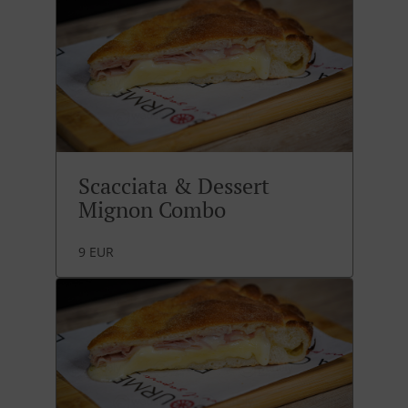
Scacciata & Dessert
Mignon Combo
9 EUR